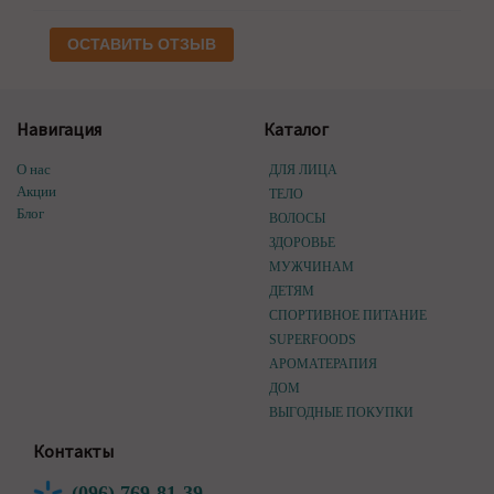
ОСТАВИТЬ ОТЗЫВ
Навигация
Каталог
О нас
ДЛЯ ЛИЦА
Акции
ТЕЛО
Блог
ВОЛОСЫ
ЗДОРОВЬЕ
МУЖЧИНАМ
ДЕТЯМ
СПОРТИВНОЕ ПИТАНИЕ
SUPERFOODS
АРОМАТЕРАПИЯ
ДОМ
ВЫГОДНЫЕ ПОКУПКИ
Контакты
(096) 769-81-39