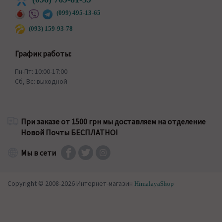
(099) 495-13-65
(093) 159-93-78
График работы:
Пн-Пт: 10:00-17:00
Сб, Вс: выходной
При заказе от 1500 грн мы доставляем на отделение
Новой Почты БЕСПЛАТНО!
Мы в сети
Copyright © 2008-2026 Интернет-магазин
HimalayaShop