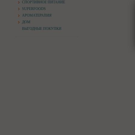
СПОРТИВНОЕ ПИТАНИЕ
SUPERFOODS
АРОМАТЕРАПИЯ
ДОМ
ВЫГОДНЫЕ ПОКУПКИ