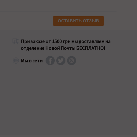
ОСТАВИТЬ ОТЗЫВ
При заказе от 1500 грн мы доставляем на
отделение Новой Почты БЕСПЛАТНО!
Мы в сети