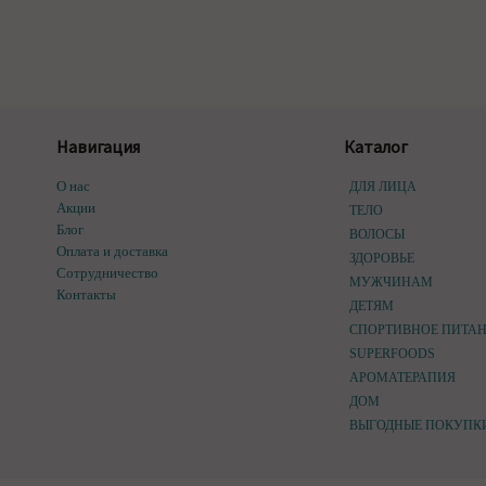
Навигация
Каталог
О нас
ДЛЯ ЛИЦА
Акции
ТЕЛО
Блог
ВОЛОСЫ
Оплата и доставка
ЗДОРОВЬЕ
Сотрудничество
МУЖЧИНАМ
Контакты
ДЕТЯМ
СПОРТИВНОЕ ПИТА
SUPERFOODS
АРОМАТЕРАПИЯ
ДОМ
ВЫГОДНЫЕ ПОКУПК