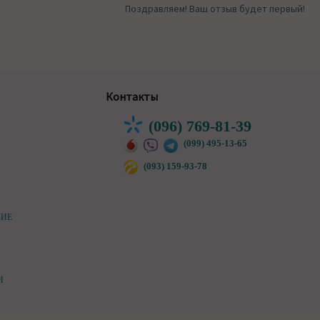
Поздравляем! Ваш отзыв будет первый!
Контакты
(096) 769-81-39
(099) 495-13-65
(093) 159-93-78
НИЕ
И