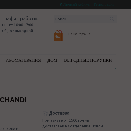
Личный кабинет
Регистрация
График работы:
Пн-Пт:
10:00-17:00
Сб, Вс:
выходной
Ваша корзина
АРОМАТЕРАПИЯ
ДОМ
ВЫГОДНЫЕ ПОКУПКИ
 CHANDI
Доставка
При заказе от 1500 грн мы
доставляем на отделение Новой
пельсина и