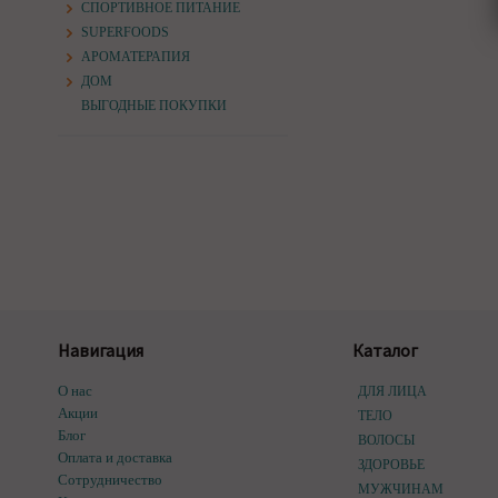
СПОРТИВНОЕ ПИТАНИЕ
SUPERFOODS
АРОМАТЕРАПИЯ
ДОМ
ВЫГОДНЫЕ ПОКУПКИ
Навигация
Каталог
О нас
ДЛЯ ЛИЦА
Акции
ТЕЛО
Блог
ВОЛОСЫ
Оплата и доставка
ЗДОРОВЬЕ
Сотрудничество
МУЖЧИНАМ