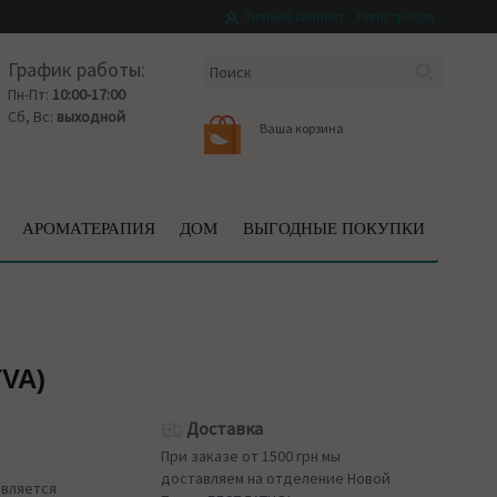
Личный кабинет
Регистрация
График работы:
Пн-Пт:
10:00-17:00
Сб, Вс:
выходной
Ваша корзина
АРОМАТЕРАПИЯ
ДОМ
ВЫГОДНЫЕ ПОКУПКИ
VA)
Доставка
При заказе от 1500 грн мы
доставляем на отделение Новой
является