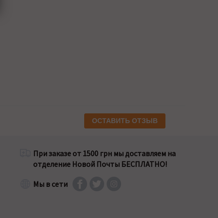
ОСТАВИТЬ ОТЗЫВ
При заказе от 1500 грн мы доставляем на
отделение Новой Почты БЕСПЛАТНО!
Мы в сети