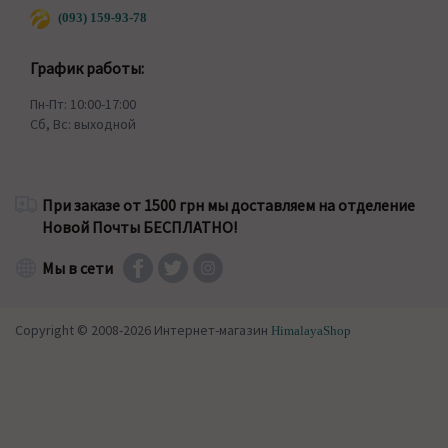
(093) 159-93-78
График работы:
Пн-Пт: 10:00-17:00
Сб, Вс: выходной
При заказе от 1500 грн мы доставляем на отделение
Новой Почты БЕСПЛАТНО!
Мы в сети
Copyright © 2008-2026 Интернет-магазин
HimalayaShop