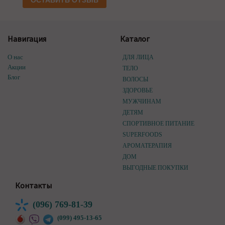
ОСТАВИТЬ ОТЗЫВ
Навигация
Каталог
О нас
ДЛЯ ЛИЦА
Акции
ТЕЛО
Блог
ВОЛОСЫ
ЗДОРОВЬЕ
МУЖЧИНАМ
ДЕТЯМ
СПОРТИВНОЕ ПИТАНИЕ
SUPERFOODS
АРОМАТЕРАПИЯ
ДОМ
ВЫГОДНЫЕ ПОКУПКИ
Контакты
(096) 769-81-39
(099) 495-13-65