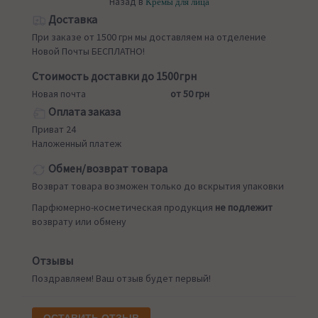
Назад в
Кремы для лица
Доставка
При заказе от 1500 грн мы доставляем на отделение
Новой Почты БЕСПЛАТНО!
Стоимость доставки до 1500грн
Новая почта
от 50 грн
Оплата заказа
Приват 24
Наложенный платеж
Обмен/возврат товара
Возврат товара возможен только до вскрытия упаковки
Парфюмерно-косметическая продукция
не подлежит
возврату или обмену
Отзывы
Поздравляем! Ваш отзыв будет первый!