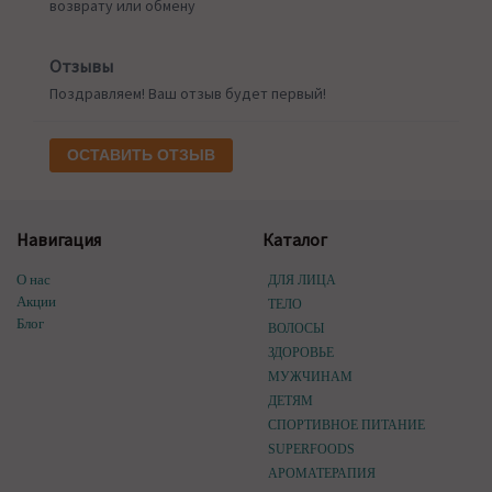
возврату или обмену
Отзывы
Поздравляем! Ваш отзыв будет первый!
ОСТАВИТЬ ОТЗЫВ
Навигация
Каталог
О нас
ДЛЯ ЛИЦА
Акции
ТЕЛО
Блог
ВОЛОСЫ
ЗДОРОВЬЕ
МУЖЧИНАМ
ДЕТЯМ
СПОРТИВНОЕ ПИТАНИЕ
SUPERFOODS
АРОМАТЕРАПИЯ