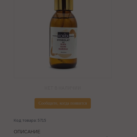
НЕТ В НАЛИЧИИ
Сообщите, когда появится
Код товара: 5715
ОПИСАНИЕ