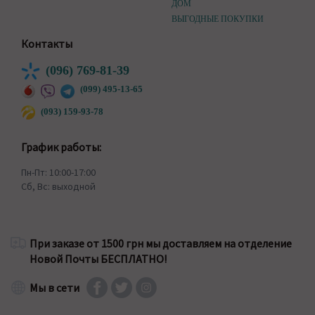
ДОМ
ВЫГОДНЫЕ ПОКУПКИ
Контакты
(096) 769-81-39
(099) 495-13-65
(093) 159-93-78
График работы:
Пн-Пт: 10:00-17:00
Сб, Вс: выходной
При заказе от 1500 грн мы доставляем на отделение
Новой Почты БЕСПЛАТНО!
Мы в сети