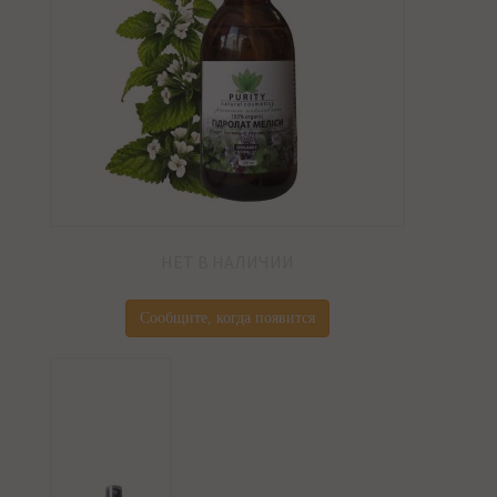
НЕТ В НАЛИЧИИ
Сообщите, когда появится