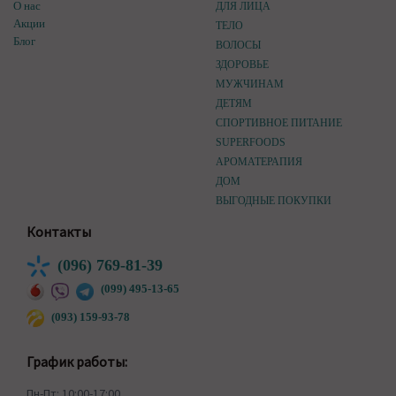
О нас
ДЛЯ ЛИЦА
Акции
ТЕЛО
Блог
ВОЛОСЫ
ЗДОРОВЬЕ
МУЖЧИНАМ
ДЕТЯМ
СПОРТИВНОЕ ПИТАНИЕ
SUPERFOODS
АРОМАТЕРАПИЯ
ДОМ
ВЫГОДНЫЕ ПОКУПКИ
Контакты
(096) 769-81-39
(099) 495-13-65
(093) 159-93-78
График работы:
Пн-Пт: 10:00-17:00