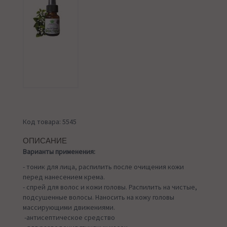
Код товара: 5545
ОПИСАНИЕ
Варианты применения:
- тоник для лица, распилить после очищения кожи
перед нанесением крема.
- спрей для волос и кожи головы. Распилить на чистые,
подсушенные волосы. Наносить на кожу головы
массирующими движениями.
-антисептическое средство