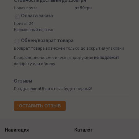
Стоимость доставки до 1500грн
Новая почта
от 50 грн
Оплата заказа
Приват 24
Наложенный платеж
Обмен/возврат товара
Возврат товара возможен только до вскрытия упаковки
Парфюмерно-косметическая продукция
не подлежит
возврату или обмену
Отзывы
Поздравляем! Ваш отзыв будет первый!
ОСТАВИТЬ ОТЗЫВ
Навигация
Каталог