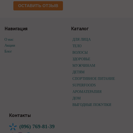
ОСТАВИТЬ ОТЗЫВ
Навигация
Каталог
О нас
ДЛЯ ЛИЦА
Акции
ТЕЛО
Блог
ВОЛОСЫ
ЗДОРОВЬЕ
МУЖЧИНАМ
ДЕТЯМ
СПОРТИВНОЕ ПИТАНИЕ
SUPERFOODS
АРОМАТЕРАПИЯ
ДОМ
ВЫГОДНЫЕ ПОКУПКИ
Контакты
(096) 769-81-39