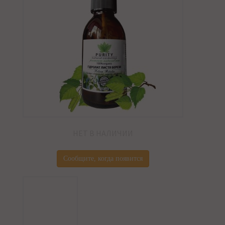
НЕТ В НАЛИЧИИ
Сообщите, когда появится