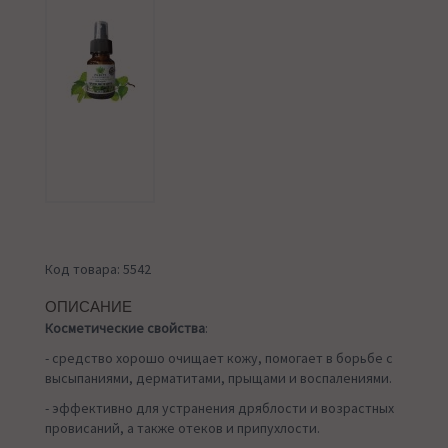
Код товара: 5542
ОПИСАНИЕ
Косметические свойства
:
- средство хорошо очищает кожу, помогает в борьбе с
высыпаниями, дерматитами, прыщами и воспалениями.
- эффективно для устранения дряблости и возрастных
провисаний, а также отеков и припухлости.