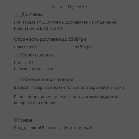
Назад в
Гидролаты
Доставка
При заказе от 1500 грн мы доставляем на отделение
Новой Почты БЕСПЛАТНО!
Стоимость доставки до 1500грн
Новая почта
от 50 грн
Оплата заказа
Приват 24
Наложенный платеж
Обмен/возврат товара
Возврат товара возможен только до вскрытия упаковки
Парфюмерно-косметическая продукция
не подлежит
возврату или обмену
Отзывы
Поздравляем! Ваш отзыв будет первый!