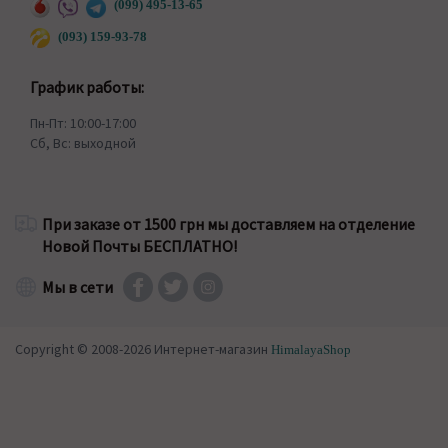
(099) 495-13-65
(093) 159-93-78
График работы:
Пн-Пт: 10:00-17:00
Сб, Вс: выходной
При заказе от 1500 грн мы доставляем на отделение
Новой Почты БЕСПЛАТНО!
Мы в сети
Copyright © 2008-2026 Интернет-магазин
HimalayaShop