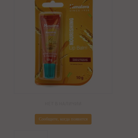
НЕТ В НАЛИЧИИ
Сообщите, когда появится