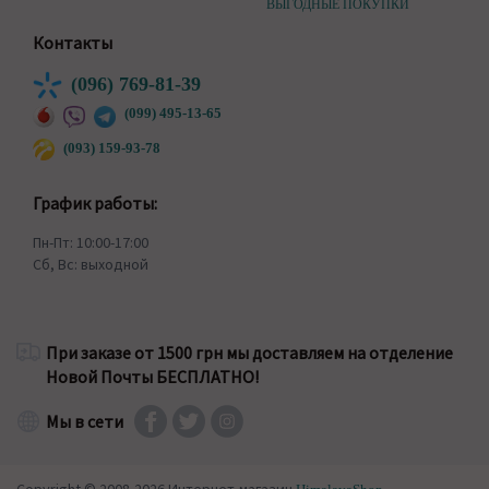
ВЫГОДНЫЕ ПОКУПКИ
Контакты
(096) 769-81-39
(099) 495-13-65
(093) 159-93-78
График работы:
Пн-Пт: 10:00-17:00
Сб, Вс: выходной
При заказе от 1500 грн мы доставляем на отделение
Новой Почты БЕСПЛАТНО!
Мы в сети