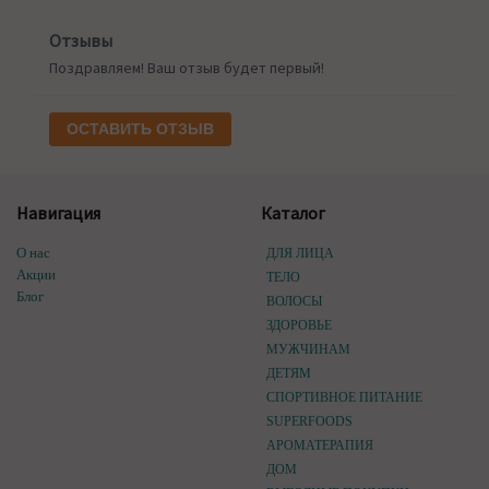
Отзывы
Поздравляем! Ваш отзыв будет первый!
ОСТАВИТЬ ОТЗЫВ
Навигация
Каталог
О нас
ДЛЯ ЛИЦА
Акции
ТЕЛО
Блог
ВОЛОСЫ
ЗДОРОВЬЕ
МУЖЧИНАМ
ДЕТЯМ
СПОРТИВНОЕ ПИТАНИЕ
SUPERFOODS
АРОМАТЕРАПИЯ
ДОМ