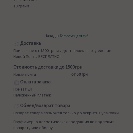
10 грамм
Назад в
Бальзамы для губ
Доставка
При заказе от 1500 грн мы доставляем на отделение
Новой Почты БЕСПЛАТНО!
Стоимость доставки до 1500грн
Новая почта
от 50 грн
Оплата заказа
Приват 24
Наложенный платеж
Обмен/возврат товара
Возврат товара возможен только до вскрытия упаковки
Парфюмерно-косметическая продукция
не подлежит
возврату или обмену