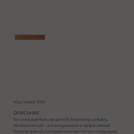
Код товара: 5320
ОПИСАНИЕ
Питательный бальзам для губ (Nourishing Lip Balm),
Himalaya Herbals - это натуральный и эффективный
бальзам для губ, который помогает питать и защищать