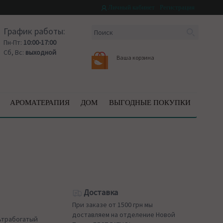
Личный кабинет
Регистрация
График работы:
Пн-Пт:
10:00-17:00
Сб, Вс:
выходной
Ваша корзина
АРОМАТЕРАПИЯ
ДОМ
ВЫГОДНЫЕ ПОКУПКИ
Доставка
При заказе от 1500 грн мы
доставляем на отделение Новой
льтрабогатый