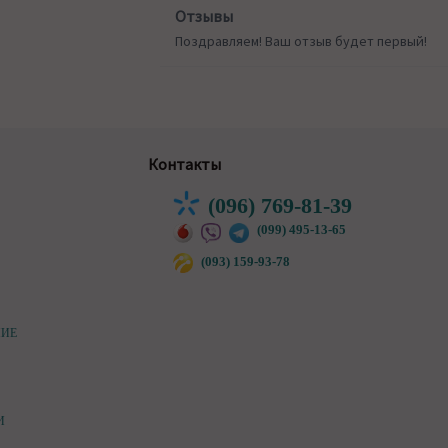
Отзывы
Поздравляем! Ваш отзыв будет первый!
Контакты
(096) 769-81-39
(099) 495-13-65
(093) 159-93-78
НИЕ
И