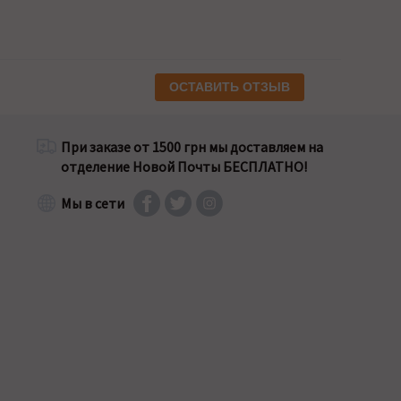
ОСТАВИТЬ ОТЗЫВ
При заказе от 1500 грн мы доставляем на
отделение Новой Почты БЕСПЛАТНО!
Мы в сети