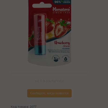
НЕТ В НАЛИЧИИ
Сообщите, когда появится
Код товара: 2077