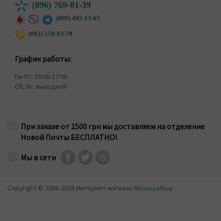
(096) 769-81-39
(099) 495-13-65
(093) 159-93-78
График работы:
Пн-Пт: 10:00-17:00
Сб, Вс: выходной
При заказе от 1500 грн мы доставляем на отделение
Новой Почты БЕСПЛАТНО!
Мы в сети
Copyright © 2008-2026 Интернет-магазин
HimalayaShop