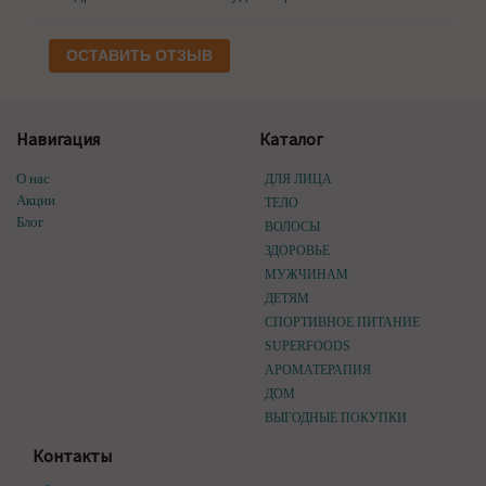
ОСТАВИТЬ ОТЗЫВ
Навигация
Каталог
О нас
ДЛЯ ЛИЦА
Акции
ТЕЛО
Блог
ВОЛОСЫ
ЗДОРОВЬЕ
МУЖЧИНАМ
ДЕТЯМ
СПОРТИВНОЕ ПИТАНИЕ
SUPERFOODS
АРОМАТЕРАПИЯ
ДОМ
ВЫГОДНЫЕ ПОКУПКИ
Контакты