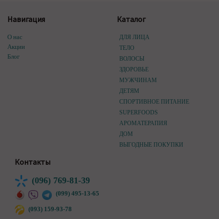
Навигация
Каталог
О нас
ДЛЯ ЛИЦА
Акции
ТЕЛО
Блог
ВОЛОСЫ
ЗДОРОВЬЕ
МУЖЧИНАМ
ДЕТЯМ
СПОРТИВНОЕ ПИТАНИЕ
SUPERFOODS
АРОМАТЕРАПИЯ
ДОМ
ВЫГОДНЫЕ ПОКУПКИ
Контакты
(096) 769-81-39
(099) 495-13-65
(093) 159-93-78