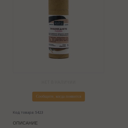
НЕТ В НАЛИЧИИ
Сообщите, когда появится
Код товара: 5423
ОПИСАНИЕ