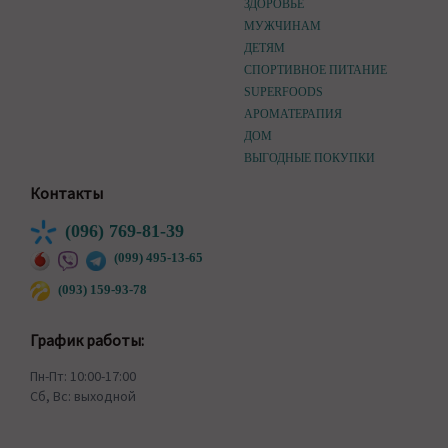
ЗДОРОВЬЕ
МУЖЧИНАМ
ДЕТЯМ
СПОРТИВНОЕ ПИТАНИЕ
SUPERFOODS
АРОМАТЕРАПИЯ
ДОМ
ВЫГОДНЫЕ ПОКУПКИ
Контакты
(096) 769-81-39
(099) 495-13-65
(093) 159-93-78
График работы:
Пн-Пт: 10:00-17:00
Сб, Вс: выходной