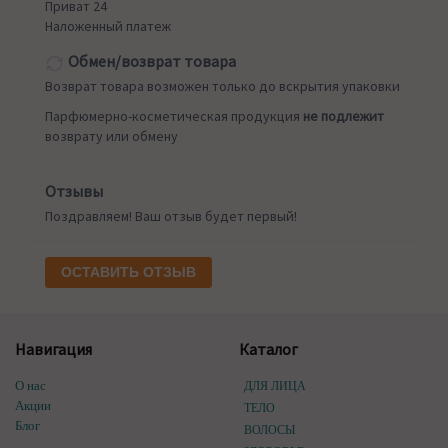
Приват 24
Наложенный платеж
Обмен/возврат товара
Возврат товара возможен только до вскрытия упаковки
Парфюмерно-косметическая продукция
не подлежит
возврату или обмену
Отзывы
Поздравляем! Ваш отзыв будет первый!
ОСТАВИТЬ ОТЗЫВ
Навигация
Каталог
О нас
ДЛЯ ЛИЦА
Акции
ТЕЛО
Блог
ВОЛОСЫ