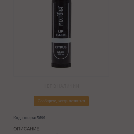
НЕТ В НАЛИЧИИ
Сообщите, когда появится
Код товара: 5699
ОПИСАНИЕ