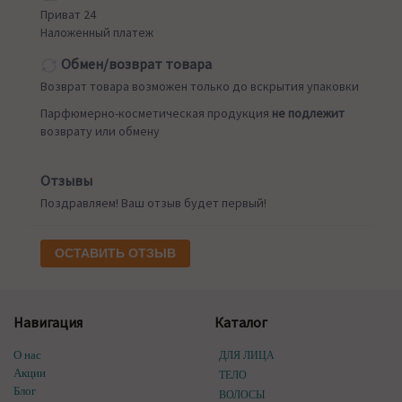
Приват 24
Наложенный платеж
Обмен/возврат товара
Возврат товара возможен только до вскрытия упаковки
Парфюмерно-косметическая продукция
не подлежит
возврату или обмену
Отзывы
Поздравляем! Ваш отзыв будет первый!
ОСТАВИТЬ ОТЗЫВ
Навигация
Каталог
О нас
ДЛЯ ЛИЦА
Акции
ТЕЛО
Блог
ВОЛОСЫ