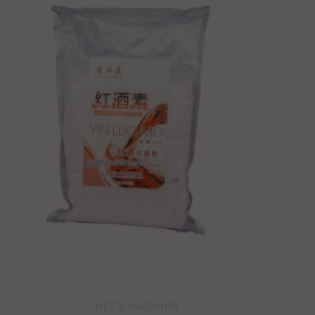
НЕТ В НАЛИЧИИ