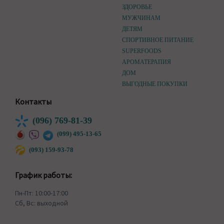
ЗДОРОВЬЕ
МУЖЧИНАМ
ДЕТЯМ
СПОРТИВНОЕ ПИТАНИЕ
SUPERFOODS
АРОМАТЕРАПИЯ
ДОМ
ВЫГОДНЫЕ ПОКУПКИ
Контакты
(096) 769-81-39
(099) 495-13-65
(093) 159-93-78
График работы:
Пн-Пт: 10:00-17:00
Сб, Вс: выходной