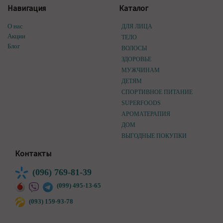
Навигация
Каталог
О нас
ДЛЯ ЛИЦА
Акции
ТЕЛО
Блог
ВОЛОСЫ
ЗДОРОВЬЕ
МУЖЧИНАМ
ДЕТЯМ
СПОРТИВНОЕ ПИТАНИЕ
SUPERFOODS
АРОМАТЕРАПИЯ
ДОМ
ВЫГОДНЫЕ ПОКУПКИ
Контакты
(096) 769-81-39
(099) 495-13-65
(093) 159-93-78