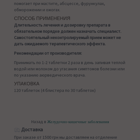
помогает при мастите, абсцессе, фурункулах,
обморожении и ожогах.
СПОСОБ ПРИМЕНЕНИЯ
Длительность лечения и дозировку препарата в
обязательном порядке должен назначать специалист.
Самостоятельный неконтролируемый прием может не
дать ожидаемого терапевтического эффекта.
Рекомендации от производителя:
Принимать по 1-2 таблетки 2 раза в день запивая теплой
водой или молоком до угасания симптомов болезни или
по указанию аюрведического врача.
УПАКОВКА
120 таблеток (4 блистера по 30 таблеток)
Назад в
Желудочно-кишечные заболевания
Доставка
При заказе от 1500 грн мы доставляем на отделение