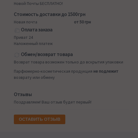
Новой Почты БЕСПЛАТНО!
Стоимость доставки до 1500грн
Новая почта
от 50 грн
Оплата заказа
Приват 24
Наложенный платеж
Обмен/возврат товара
Возврат товара возможен только до вскрытия упаковки
Парфюмерно-косметическая продукция
не подлежит
возврату или обмену
Отзывы
Поздравляем! Ваш отзыв будет первый!
ОСТАВИТЬ ОТЗЫВ