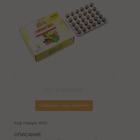
НЕТ В НАЛИЧИИ
Сообщите, когда появится
Код товара: 4333
ОПИСАНИЕ