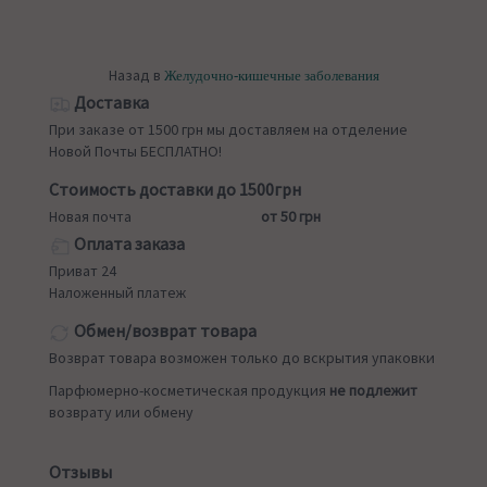
Назад в
Желудочно-кишечные заболевания
Доставка
При заказе от 1500 грн мы доставляем на отделение
Новой Почты БЕСПЛАТНО!
Стоимость доставки до 1500грн
Новая почта
от 50 грн
Оплата заказа
Приват 24
Наложенный платеж
Обмен/возврат товара
Возврат товара возможен только до вскрытия упаковки
Парфюмерно-косметическая продукция
не подлежит
возврату или обмену
Отзывы