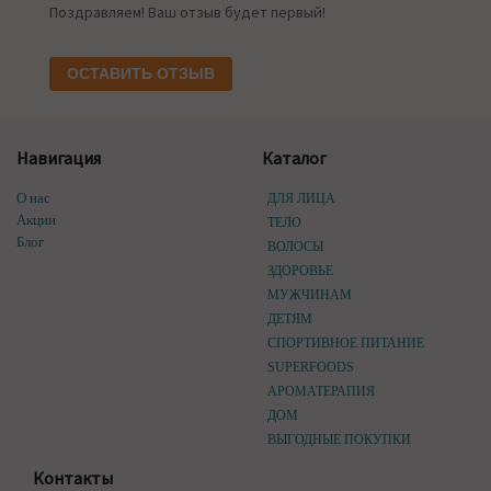
Поздравляем! Ваш отзыв будет первый!
ОСТАВИТЬ ОТЗЫВ
Навигация
Каталог
О нас
ДЛЯ ЛИЦА
Акции
ТЕЛО
Блог
ВОЛОСЫ
ЗДОРОВЬЕ
МУЖЧИНАМ
ДЕТЯМ
СПОРТИВНОЕ ПИТАНИЕ
SUPERFOODS
АРОМАТЕРАПИЯ
ДОМ
ВЫГОДНЫЕ ПОКУПКИ
Контакты