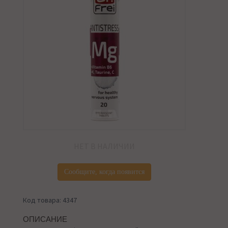
НЕТ В НАЛИЧИИ
Сообщите, когда появится
Код товара: 4347
ОПИСАНИЕ