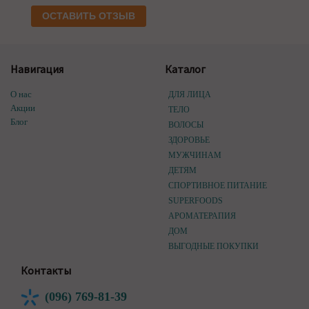
ОСТАВИТЬ ОТЗЫВ
Навигация
Каталог
О нас
ДЛЯ ЛИЦА
Акции
ТЕЛО
Блог
ВОЛОСЫ
ЗДОРОВЬЕ
МУЖЧИНАМ
ДЕТЯМ
СПОРТИВНОЕ ПИТАНИЕ
SUPERFOODS
АРОМАТЕРАПИЯ
ДОМ
ВЫГОДНЫЕ ПОКУПКИ
Контакты
(096) 769-81-39