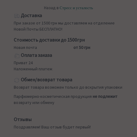
Назад в
Стресс и усталость
Доставка
При заказе от 1500 грн мы доставляем на отделение
Новой Почты БЕСПЛАТНО!
Стоимость доставки до 1500грн
Новая почта
от 50 грн
Оплата заказа
Приват 24
Наложенный платеж
Обмен/возврат товара
Возврат товара возможен только до вскрытия упаковки
Парфюмерно-косметическая продукция
не подлежит
возврату или обмену
Отзывы
Поздравляем! Ваш отзыв будет первый!