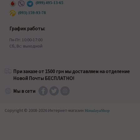
(099) 495-13-65
(093) 159-93-78
График работы:
Пн-Пт: 10:00-17:00
Сб, Вс: выходной
При заказе от 1500 грн мы доставляем на отделение
Новой Почты БЕСПЛАТНО!
Мы в сети
Copyright © 2008-2026 Интернет-магазин
HimalayaShop