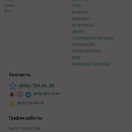
Акции
ТЕЛО
Блог
ВОЛОСЫ
ЗДОРОВЬЕ
МУЖЧИНАМ
ДЕТЯМ
СПОРТИВНОЕ ПИТАНИЕ
SUPERFOODS
АРОМАТЕРАПИЯ
ДОМ
ВЫГОДНЫЕ ПОКУПКИ
Контакты
(096) 769-81-39
(099) 495-13-65
(093) 159-93-78
График работы:
Пн-Пт: 10:00-17:00