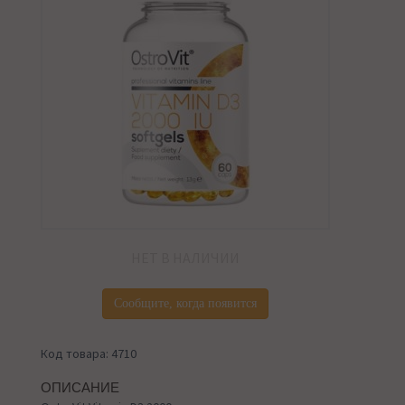
НЕТ В НАЛИЧИИ
Сообщите, когда появится
Код товара: 4710
ОПИСАНИЕ