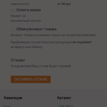
Новая почта
от 50 грн
Оплата заказа
Приват 24
Наложенный платеж
Обмен/возврат товара
Возврат товара возможен только до вскрытия упаковки
Парфюмерно-косметическая продукция
не подлежит
возврату или обмену
Отзывы
Поздравляем! Ваш отзыв будет первый!
ОСТАВИТЬ ОТЗЫВ
Навигация
Каталог
О нас
ДЛЯ ЛИЦА