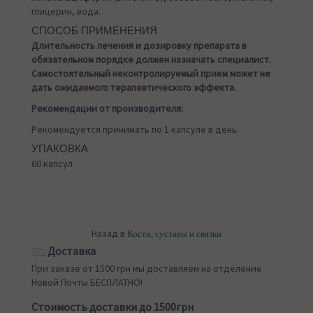
глицерин, вода.
СПОСОБ ПРИМЕНЕНИЯ
Длительность лечения и дозировку препарата в
обязательном порядке должен назначать специалист.
Самостоятельный неконтролируемый прием может не
дать ожидаемого терапевтического эффекта.
Рекомендации от производителя:
Рекомендуется принимать по 1 капсуле в день.
УПАКОВКА
60 капсул
Назад в
Кости, суставы и связки
Доставка
При заказе от 1500 грн мы доставляем на отделение
Новой Почты БЕСПЛАТНО!
Стоимость доставки до 1500грн