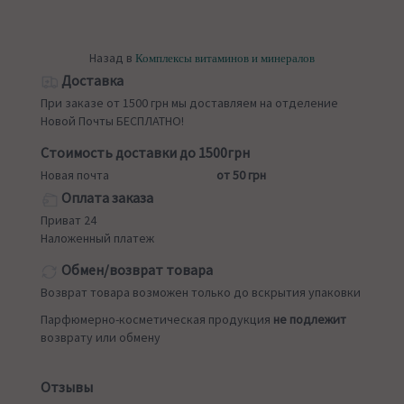
Назад в
Комплексы витаминов и минералов
Доставка
При заказе от 1500 грн мы доставляем на отделение
Новой Почты БЕСПЛАТНО!
Стоимость доставки до 1500грн
Новая почта
от 50 грн
Оплата заказа
Приват 24
Наложенный платеж
Обмен/возврат товара
Возврат товара возможен только до вскрытия упаковки
Парфюмерно-косметическая продукция
не подлежит
возврату или обмену
Отзывы