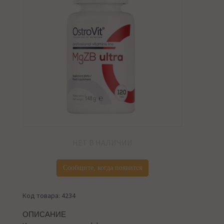
НЕТ В НАЛИЧИИ
Сообщите, когда появится
Код товара: 4234
ОПИСАНИЕ