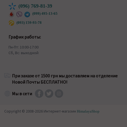
(096) 769-81-39
(099) 495-13-65
(093) 159-93-78
График работы:
Пн-Пт: 10:00-17:00
Сб, Вс: выходной
При заказе от 1500 грн мы доставляем на отделение
Новой Почты БЕСПЛАТНО!
Мы в сети
Copyright © 2008-2026 Интернет-магазин
HimalayaShop