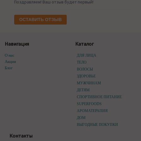
Поздравляем! Ваш отзыв будет первый!
ОСТАВИТЬ ОТЗЫВ
Навигация
Каталог
О нас
ДЛЯ ЛИЦА
Акции
ТЕЛО
Блог
ВОЛОСЫ
ЗДОРОВЬЕ
МУЖЧИНАМ
ДЕТЯМ
СПОРТИВНОЕ ПИТАНИЕ
SUPERFOODS
АРОМАТЕРАПИЯ
ДОМ
ВЫГОДНЫЕ ПОКУПКИ
Контакты