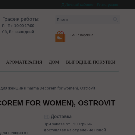
Личный кабинет
Регистрация
График работы:
Пн-Пт:
10:00-17:00
Сб, Вс:
выходной
Ваша корзина
АРОМАТЕРАПИЯ
ДОМ
ВЫГОДНЫЕ ПОКУПКИ
для женщин (Pharma Decorem for women), OstroVit
OREM FOR WOMEN), OSTROVIT
Доставка
При заказе от 1500 грн мы
доставляем на отделение Новой
 для женщин от