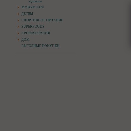
здоровья
МУЖЧИНАМ
ДЕТЯМ
СПОРТИВНОЕ ПИТАНИЕ
SUPERFOODS
АРОМАТЕРАПИЯ
ДОМ
ВЫГОДНЫЕ ПОКУПКИ