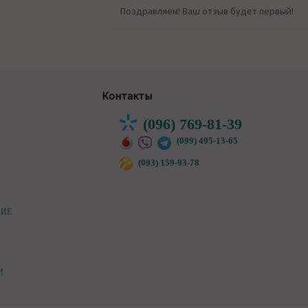
Поздравляем! Ваш отзыв будет первый!
Контакты
(096) 769-81-39
(099) 495-13-65
(093) 159-93-78
НИЕ
И