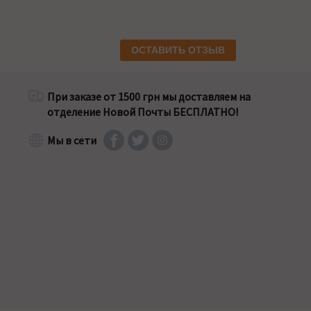
ОСТАВИТЬ ОТЗЫВ
При заказе от 1500 грн мы доставляем на
отделение Новой Почты БЕСПЛАТНО!
Мы в сети