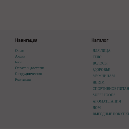
Навигация
Каталог
О нас
ДЛЯ ЛИЦА
Акции
ТЕЛО
Блог
ВОЛОСЫ
Оплата и доставка
ЗДОРОВЬЕ
Сотрудничество
МУЖЧИНАМ
Контакты
ДЕТЯМ
СПОРТИВНОЕ ПИТА
SUPERFOODS
АРОМАТЕРАПИЯ
ДОМ
ВЫГОДНЫЕ ПОКУПК