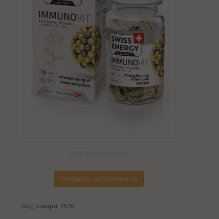
НЕТ В НАЛИЧИИ
Сообщите, когда появится
Код товара: 4520