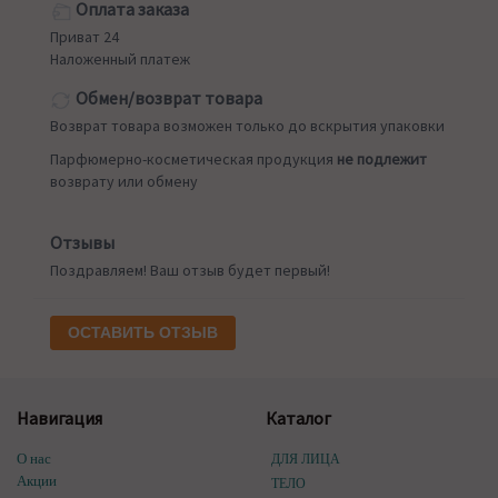
Оплата заказа
Приват 24
Наложенный платеж
Обмен/возврат товара
Возврат товара возможен только до вскрытия упаковки
Парфюмерно-косметическая продукция
не подлежит
возврату или обмену
Отзывы
Поздравляем! Ваш отзыв будет первый!
ОСТАВИТЬ ОТЗЫВ
Навигация
Каталог
О нас
ДЛЯ ЛИЦА
Акции
ТЕЛО