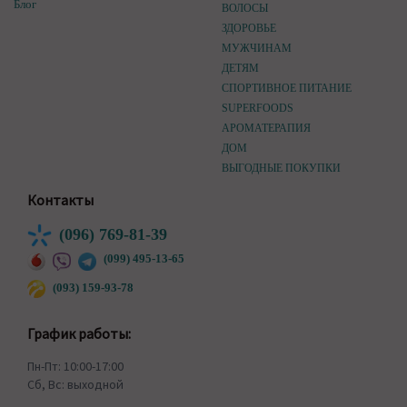
Блог
ВОЛОСЫ
ЗДОРОВЬЕ
МУЖЧИНАМ
ДЕТЯМ
СПОРТИВНОЕ ПИТАНИЕ
SUPERFOODS
АРОМАТЕРАПИЯ
ДОМ
ВЫГОДНЫЕ ПОКУПКИ
Контакты
(096) 769-81-39
(099) 495-13-65
(093) 159-93-78
График работы:
Пн-Пт: 10:00-17:00
Сб, Вс: выходной