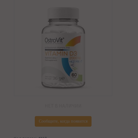
НЕТ В НАЛИЧИИ
Сообщите, когда появится