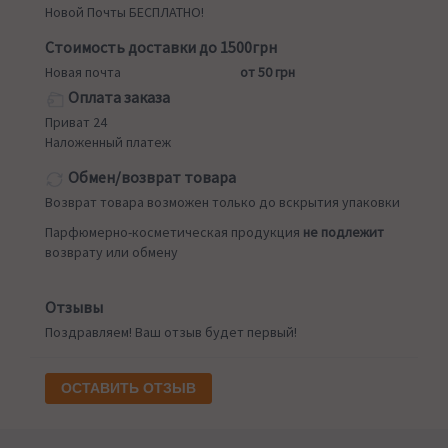
Новой Почты БЕСПЛАТНО!
Стоимость доставки до 1500грн
Новая почта
от 50 грн
Оплата заказа
Приват 24
Наложенный платеж
Обмен/возврат товара
Возврат товара возможен только до вскрытия упаковки
Парфюмерно-косметическая продукция
не подлежит
возврату или обмену
Отзывы
Поздравляем! Ваш отзыв будет первый!
ОСТАВИТЬ ОТЗЫВ