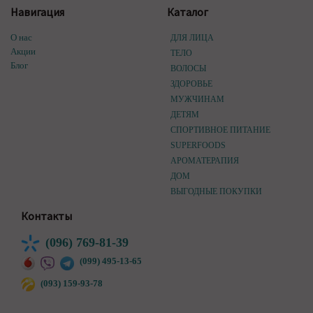
Навигация
Каталог
О нас
ДЛЯ ЛИЦА
Акции
ТЕЛО
Блог
ВОЛОСЫ
ЗДОРОВЬЕ
МУЖЧИНАМ
ДЕТЯМ
СПОРТИВНОЕ ПИТАНИЕ
SUPERFOODS
АРОМАТЕРАПИЯ
ДОМ
ВЫГОДНЫЕ ПОКУПКИ
Контакты
(096) 769-81-39
(099) 495-13-65
(093) 159-93-78