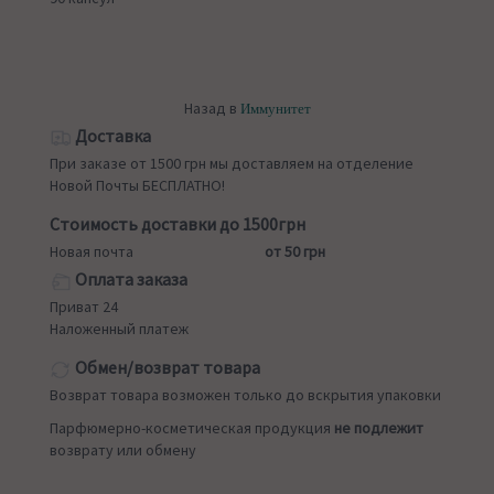
Назад в
Иммунитет
Доставка
При заказе от 1500 грн мы доставляем на отделение
Новой Почты БЕСПЛАТНО!
Стоимость доставки до 1500грн
Новая почта
от 50 грн
Оплата заказа
Приват 24
Наложенный платеж
Обмен/возврат товара
Возврат товара возможен только до вскрытия упаковки
Парфюмерно-косметическая продукция
не подлежит
возврату или обмену