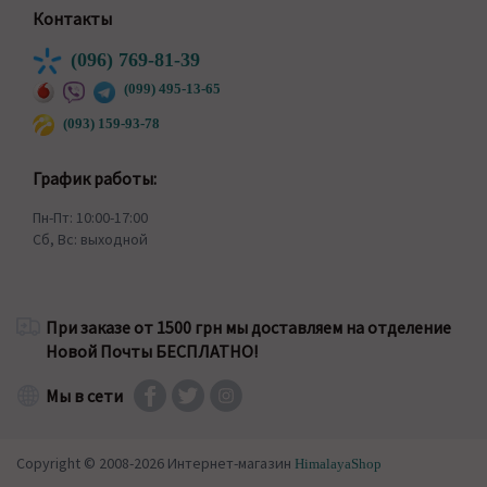
Контакты
(096) 769-81-39
(099) 495-13-65
(093) 159-93-78
График работы:
Пн-Пт: 10:00-17:00
Сб, Вс: выходной
При заказе от 1500 грн мы доставляем на отделение
Новой Почты БЕСПЛАТНО!
Мы в сети
Copyright © 2008-2026 Интернет-магазин
HimalayaShop