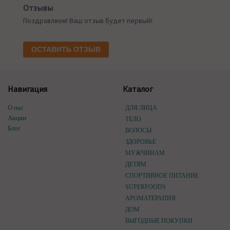
Отзывы
Поздравляем! Ваш отзыв будет первый!
ОСТАВИТЬ ОТЗЫВ
Навигация
Каталог
О нас
ДЛЯ ЛИЦА
Акции
ТЕЛО
Блог
ВОЛОСЫ
ЗДОРОВЬЕ
МУЖЧИНАМ
ДЕТЯМ
СПОРТИВНОЕ ПИТАНИЕ
SUPERFOODS
АРОМАТЕРАПИЯ
ДОМ
ВЫГОДНЫЕ ПОКУПКИ