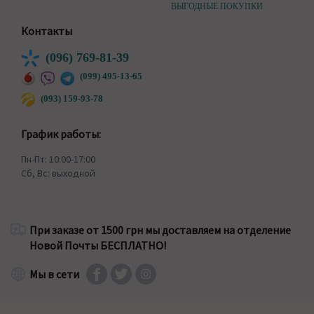
ВЫГОДНЫЕ ПОКУПКИ
Контакты
(096) 769-81-39
(099) 495-13-65
(093) 159-93-78
График работы:
Пн-Пт: 10:00-17:00
Сб, Вс: выходной
При заказе от 1500 грн мы доставляем на отделение
Новой Почты БЕСПЛАТНО!
Мы в сети