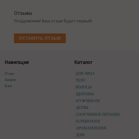
Отзывы
Поздравляем! Ваш отзыв будет первый!
ОСТАВИТЬ ОТЗЫВ
Навигация
Каталог
О нас
ДЛЯ ЛИЦА
Акции
ТЕЛО
Блог
ВОЛОСЫ
ЗДОРОВЬЕ
МУЖЧИНАМ
ДЕТЯМ
СПОРТИВНОЕ ПИТАНИЕ
SUPERFOODS
АРОМАТЕРАПИЯ
ДОМ