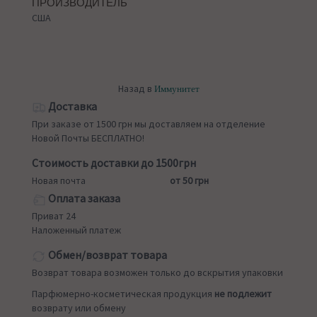
ПРОИЗВОДИТЕЛЬ
США
Назад в
Иммунитет
Доставка
При заказе от 1500 грн мы доставляем на отделение
Новой Почты БЕСПЛАТНО!
Стоимость доставки до 1500грн
Новая почта
от 50 грн
Оплата заказа
Приват 24
Наложенный платеж
Обмен/возврат товара
Возврат товара возможен только до вскрытия упаковки
Парфюмерно-косметическая продукция
не подлежит
возврату или обмену