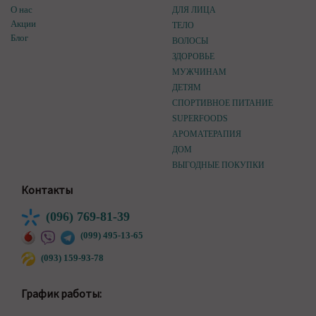
О нас
ДЛЯ ЛИЦА
Акции
ТЕЛО
Блог
ВОЛОСЫ
ЗДОРОВЬЕ
МУЖЧИНАМ
ДЕТЯМ
СПОРТИВНОЕ ПИТАНИЕ
SUPERFOODS
АРОМАТЕРАПИЯ
ДОМ
ВЫГОДНЫЕ ПОКУПКИ
Контакты
(096) 769-81-39
(099) 495-13-65
(093) 159-93-78
График работы: