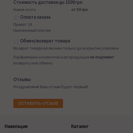
Стоимость доставки до 1500грн
Новая почта
от 50 грн
Оплата заказа
Приват 24
Наложенный платеж
Обмен/возврат товара
Возврат товара возможен только до вскрытия упаковки
Парфюмерно-косметическая продукция
не подлежит
возврату или обмену
Отзывы
Поздравляем! Ваш отзыв будет первый!
ОСТАВИТЬ ОТЗЫВ
Навигация
Каталог