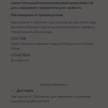
Самостоятельный неконтролируемый прием может не
дать ожидаемого терапевтического эффекта.
Рекомендации от производителя:
Взрослым по 1 таблетке 2 раза в день до или после еды
(интервал 30 минут) или по назначению врача. Запивать
теплой водой или молоком.
СОСТАВ
Одна таблетка содержит: Гудучи (Tinospora cordifolia) -
500 мг.
УПАКОВКА
60 таблеток
Назад в
Иммунитет
Доставка
При заказе от 1500 грн мы доставляем на отделение
Новой Почты БЕСПЛАТНО!