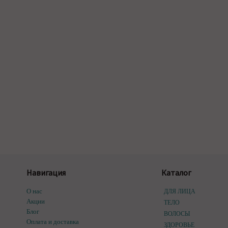
Навигация
Каталог
О нас
ДЛЯ ЛИЦА
Акции
ТЕЛО
Блог
ВОЛОСЫ
Оплата и доставка
ЗДОРОВЬЕ