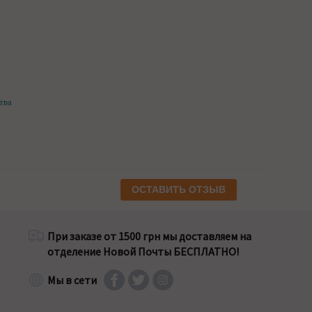
тва
ОСТАВИТЬ ОТЗЫВ
При заказе от 1500 грн мы доставляем на
отделение Новой Почты БЕСПЛАТНО!
Мы в сети