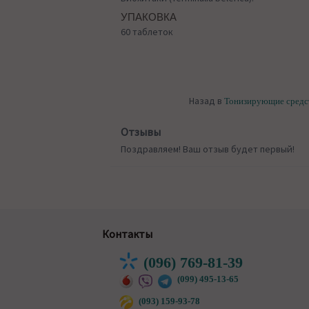
УПАКОВКА
60 таблеток
Назад в
Тонизирующие средс
Отзывы
Поздравляем! Ваш отзыв будет первый!
Контакты
(096) 769-81-39
(099) 495-13-65
(093) 159-93-78