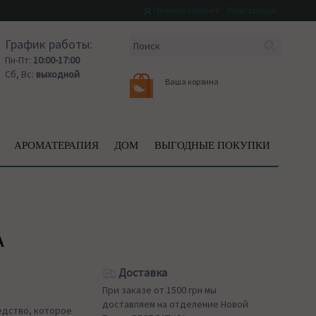
Личный кабинет
Регистрация
График работы:
Пн-Пт:
10:00-17:00
Сб, Вс:
выходной
Ваша корзина
АРОМАТЕРАПИЯ
ДОМ
ВЫГОДНЫЕ ПОКУПКИ
A
Доставка
При заказе от 1500 грн мы
доставляем на отделение Новой
едство, которое