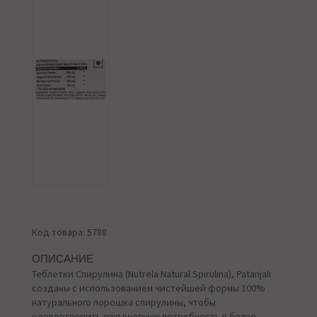
Код товара: 5788
ОПИСАНИЕ
Теблетки Спирулина (Nutrela Natural Spirulina), Patanjali
созданы с использованием чистейшей формы 100%
натурального порошка спирулины, чтобы
удовлетворить ежедневную потребность в белке,