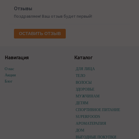
Отзывы
Поздравляем! Ваш отзыв будет первый!
ОСТАВИТЬ ОТЗЫВ
Навигация
Каталог
О нас
ДЛЯ ЛИЦА
Акции
ТЕЛО
Блог
ВОЛОСЫ
ЗДОРОВЬЕ
МУЖЧИНАМ
ДЕТЯМ
СПОРТИВНОЕ ПИТАНИЕ
SUPERFOODS
АРОМАТЕРАПИЯ
ДОМ
ВЫГОДНЫЕ ПОКУПКИ