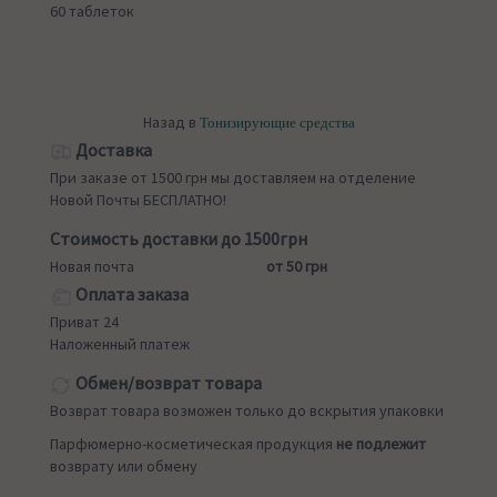
60 таблеток
Назад в
Тонизирующие средства
Доставка
При заказе от 1500 грн мы доставляем на отделение
Новой Почты БЕСПЛАТНО!
Стоимость доставки до 1500грн
Новая почта
от 50 грн
Оплата заказа
Приват 24
Наложенный платеж
Обмен/возврат товара
Возврат товара возможен только до вскрытия упаковки
Парфюмерно-косметическая продукция
не подлежит
возврату или обмену