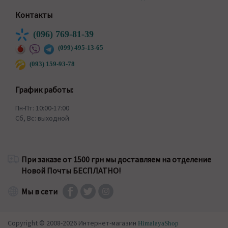
Контакты
(096) 769-81-39
(099) 495-13-65
(093) 159-93-78
График работы:
Пн-Пт: 10:00-17:00
Сб, Вс: выходной
При заказе от 1500 грн мы доставляем на отделение
Новой Почты БЕСПЛАТНО!
Мы в сети
Copyright © 2008-2026 Интернет-магазин
HimalayaShop