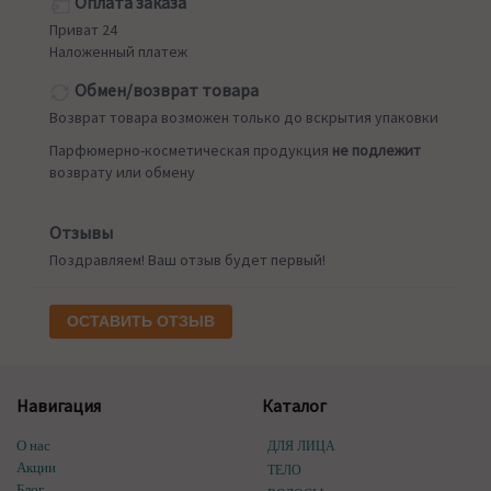
Оплата заказа
Приват 24
Наложенный платеж
Обмен/возврат товара
Возврат товара возможен только до вскрытия упаковки
Парфюмерно-косметическая продукция
не подлежит
возврату или обмену
Отзывы
Поздравляем! Ваш отзыв будет первый!
ОСТАВИТЬ ОТЗЫВ
Навигация
Каталог
О нас
ДЛЯ ЛИЦА
Акции
ТЕЛО
Блог