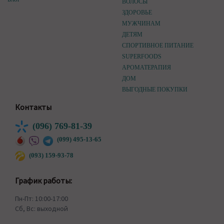
ВОЛОСЫ
ЗДОРОВЬЕ
МУЖЧИНАМ
ДЕТЯМ
СПОРТИВНОЕ ПИТАНИЕ
SUPERFOODS
АРОМАТЕРАПИЯ
ДОМ
ВЫГОДНЫЕ ПОКУПКИ
Контакты
(096) 769-81-39
(099) 495-13-65
(093) 159-93-78
График работы:
Пн-Пт: 10:00-17:00
Сб, Вс: выходной