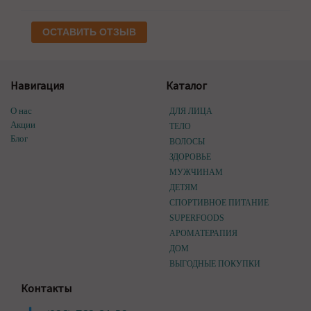
ОСТАВИТЬ ОТЗЫВ
Навигация
Каталог
О нас
ДЛЯ ЛИЦА
Акции
ТЕЛО
Блог
ВОЛОСЫ
ЗДОРОВЬЕ
МУЖЧИНАМ
ДЕТЯМ
СПОРТИВНОЕ ПИТАНИЕ
SUPERFOODS
АРОМАТЕРАПИЯ
ДОМ
ВЫГОДНЫЕ ПОКУПКИ
Контакты