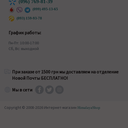
(096) 769-81-39
(099) 495-13-65
(093) 159-93-78
График работы:
Пн-Пт: 10:00-17:00
Сб, Вс: выходной
При заказе от 1500 грн мы доставляем на отделение
Новой Почты БЕСПЛАТНО!
Мы в сети
Copyright © 2008-2026 Интернет-магазин
HimalayaShop