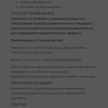
плохая обучаемость;
детские страхи и капризы.
СПОСОБ ПРИМЕНЕНИЯ
Длительность лечения и дозировку препарата в
обязательном порядке должен назначать специалист.
Самостоятельный неконтролируемый прием может не
дать ожидаемого терапевтического эффекта.
Рекомендации от производителя:
Взрослым по 2 таблетки дважды в день, запивать
тёплой водой или молоком.
Детям 6-14 лет: по 1-2 таблетки дважды в день.
Курс приёма составляет 60 дней. В целях профилактики
принимать по 1 таблетке перед сном.
Профилактический курс приёма составляет 3-4 месяца.
ПРОТИВОПОКАЗАНИЯ
Беременность, период грудного вскармливания,
индивидуальная непереносимость компонентов
препарата.
СОСТАВ