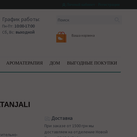
Личный кабинет
Регистрация
График работы:
Пн-Пт:
10:00-17:00
Сб, Вс:
выходной
Ваша корзина
АРОМАТЕРАПИЯ
ДОМ
ВЫГОДНЫЕ ПОКУПКИ
TANJALI
Доставка
При заказе от 1500 грн мы
доставляем на отделение Новой
тительно-