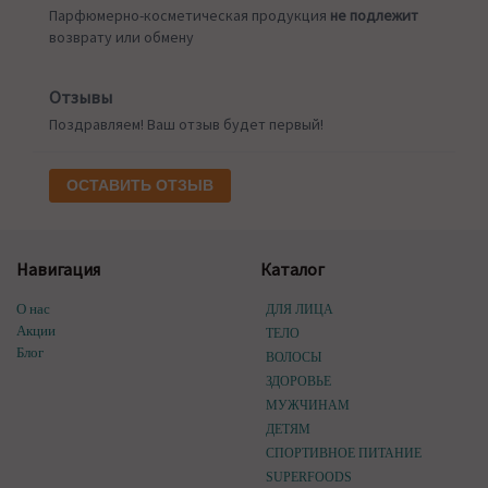
Парфюмерно-косметическая продукция
не подлежит
возврату или обмену
Отзывы
Поздравляем! Ваш отзыв будет первый!
ОСТАВИТЬ ОТЗЫВ
Навигация
Каталог
О нас
ДЛЯ ЛИЦА
Акции
ТЕЛО
Блог
ВОЛОСЫ
ЗДОРОВЬЕ
МУЖЧИНАМ
ДЕТЯМ
СПОРТИВНОЕ ПИТАНИЕ
SUPERFOODS