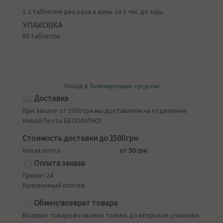
1-2 таблетки два раза в день за 1 час до еды.
УПАКОВКА
80 таблеток
Назад в
Тонизирующие средства
Доставка
При заказе от 1500 грн мы доставляем на отделение
Новой Почты БЕСПЛАТНО!
Стоимость доставки до 1500грн
Новая почта
от 50 грн
Оплата заказа
Приват 24
Наложенный платеж
Обмен/возврат товара
Возврат товара возможен только до вскрытия упаковки