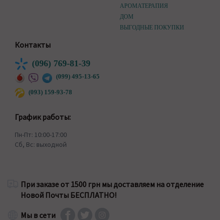
АРОМАТЕРАПИЯ
ДОМ
ВЫГОДНЫЕ ПОКУПКИ
Контакты
(096) 769-81-39
(099) 495-13-65
(093) 159-93-78
График работы:
Пн-Пт: 10:00-17:00
Сб, Вс: выходной
При заказе от 1500 грн мы доставляем на отделение
Новой Почты БЕСПЛАТНО!
Мы в сети