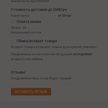
Новой Почты БЕСПЛАТНО!
Стоимость доставки до 1500грн
Новая почта
от 50 грн
Оплата заказа
Приват 24
Наложенный платеж
Обмен/возврат товара
Возврат товара возможен только до вскрытия упаковки
Парфюмерно-косметическая продукция
не подлежит
возврату или обмену
Отзывы
Поздравляем! Ваш отзыв будет первый!
ОСТАВИТЬ ОТЗЫВ