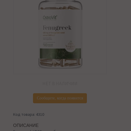
НЕТ В НАЛИЧИИ
Сообщите, когда появится
Код товара: 4310
ОПИСАНИЕ