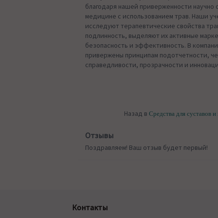
благодаря нашей приверженности научно 
медицине с использованием трав. Наши уч
исследуют терапевтические свойства тра
подлинность, выделяют их активные марк
безопасность и эффективность. В компани
привержены принципам подотчетности, че
справедливости, прозрачности и инноваци
Назад в
Средства для суставов и
Отзывы
Поздравляем! Ваш отзыв будет первый!
Контакты