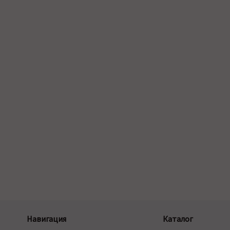
Навигация
Каталог