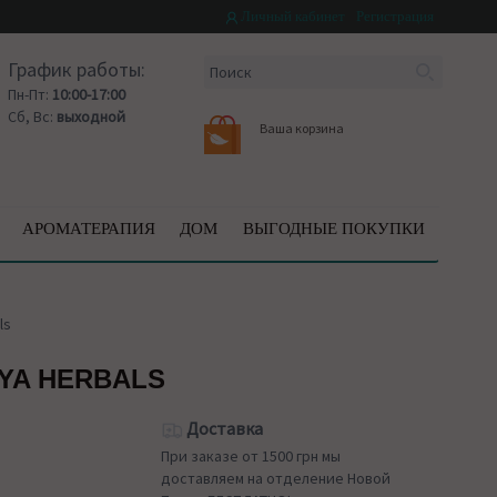
Личный кабинет
Регистрация
График работы:
Пн-Пт:
10:00-17:00
Сб, Вс:
выходной
Ваша корзина
АРОМАТЕРАПИЯ
ДОМ
ВЫГОДНЫЕ ПОКУПКИ
ls
AYA HERBALS
Доставка
При заказе от 1500 грн мы
доставляем на отделение Новой