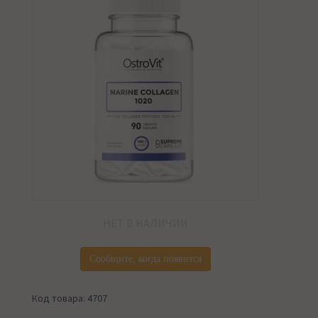
НЕТ В НАЛИЧИИ
Сообщите, когда появится
Код товара: 4707