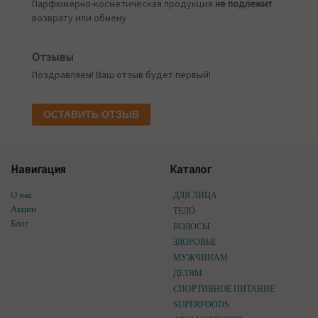
Парфюмерно-косметическая продукция
не подлежит
возврату или обмену
Отзывы
Поздравляем! Ваш отзыв будет первый!
ОСТАВИТЬ ОТЗЫВ
Навигация
Каталог
О нас
ДЛЯ ЛИЦА
Акции
ТЕЛО
Блог
ВОЛОСЫ
ЗДОРОВЬЕ
МУЖЧИНАМ
ДЕТЯМ
СПОРТИВНОЕ ПИТАНИЕ
SUPERFOODS