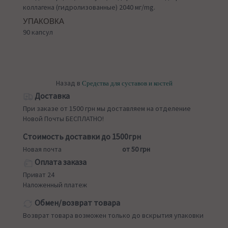
коллагена (гидролизованные) 2040 мг/mg.
УПАКОВКА
90 капсул
Назад в
Средства для суставов и костей
Доставка
При заказе от 1500 грн мы доставляем на отделение
Новой Почты БЕСПЛАТНО!
Стоимость доставки до 1500грн
Новая почта
от 50 грн
Оплата заказа
Приват 24
Наложенный платеж
Обмен/возврат товара
Возврат товара возможен только до вскрытия упаковки