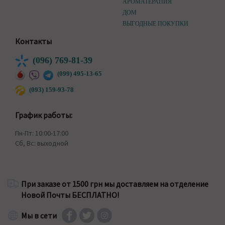
АРОМАТЕРАПИЯ
ДОМ
ВЫГОДНЫЕ ПОКУПКИ
Контакты
(096) 769-81-39
(099) 495-13-65
(093) 159-93-78
График работы:
Пн-Пт: 10:00-17:00
Сб, Вс: выходной
При заказе от 1500 грн мы доставляем на отделение
Новой Почты БЕСПЛАТНО!
Мы в сети