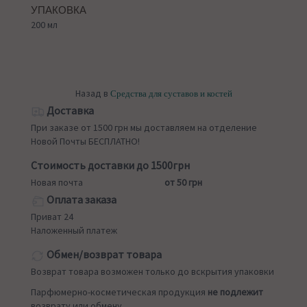
УПАКОВКА
200 мл
Назад в
Средства для суставов и костей
Доставка
При заказе от 1500 грн мы доставляем на отделение
Новой Почты БЕСПЛАТНО!
Стоимость доставки до 1500грн
Новая почта
от 50 грн
Оплата заказа
Приват 24
Наложенный платеж
Обмен/возврат товара
Возврат товара возможен только до вскрытия упаковки
Парфюмерно-косметическая продукция
не подлежит
возврату или обмену