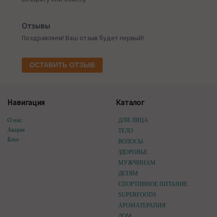
Отзывы
Поздравляем! Ваш отзыв будет первый!
ОСТАВИТЬ ОТЗЫВ
Навигация
Каталог
О нас
ДЛЯ ЛИЦА
Акции
ТЕЛО
Блог
ВОЛОСЫ
ЗДОРОВЬЕ
МУЖЧИНАМ
ДЕТЯМ
СПОРТИВНОЕ ПИТАНИЕ
SUPERFOODS
АРОМАТЕРАПИЯ
ДОМ