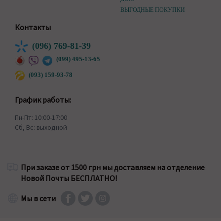
ВЫГОДНЫЕ ПОКУПКИ
Контакты
(096) 769-81-39
(099) 495-13-65
(093) 159-93-78
График работы:
Пн-Пт: 10:00-17:00
Сб, Вс: выходной
При заказе от 1500 грн мы доставляем на отделение
Новой Почты БЕСПЛАТНО!
Мы в сети