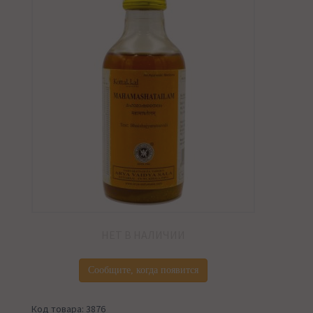
НЕТ В НАЛИЧИИ
Сообщите, когда появится
Код товара: 3876