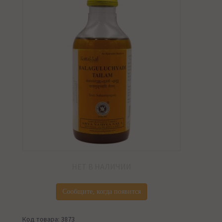
НЕТ В НАЛИЧИИ
Сообщите, когда появится
Код товара: 3873