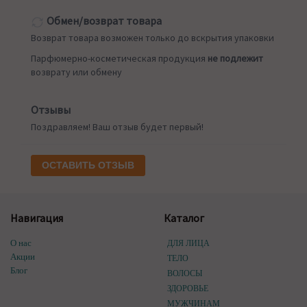
Обмен/возврат товара
Возврат товара возможен только до вскрытия упаковки
Парфюмерно-косметическая продукция
не подлежит
возврату или обмену
Отзывы
Поздравляем! Ваш отзыв будет первый!
ОСТАВИТЬ ОТЗЫВ
Навигация
Каталог
О нас
ДЛЯ ЛИЦА
Акции
ТЕЛО
Блог
ВОЛОСЫ
ЗДОРОВЬЕ
МУЖЧИНАМ