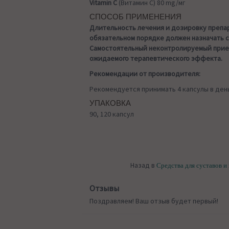
Vitamin C
(Витамин С) 80 mg/мг
СПОСОБ ПРИМЕНЕНИЯ
Длительность лечения и дозировку препа
обязательном порядке должен назначать 
Самостоятельный неконтролируемый прие
ожидаемого терапевтического эффекта.
Рекомендации от производителя:
Рекомендуется принимать 4 капсулы в ден
УПАКОВКА
90, 120 капсул
Назад в
Средства для суставов и
Отзывы
Поздравляем! Ваш отзыв будет первый!