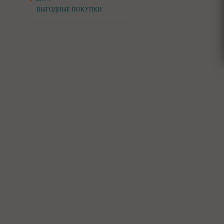
ВЫГОДНЫЕ ПОКУПКИ