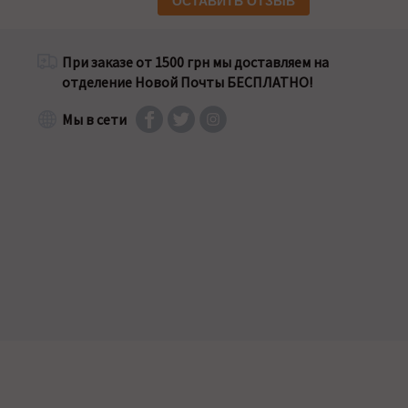
ОСТАВИТЬ ОТЗЫВ
При заказе от 1500 грн мы доставляем на
отделение Новой Почты БЕСПЛАТНО!
Мы в сети