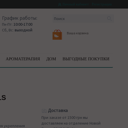
Личный кабинет
Регистрация
График работы:
Пн-Пт:
10:00-17:00
Сб, Вс:
выходной
Ваша корзина
АРОМАТЕРАПИЯ
ДОМ
ВЫГОДНЫЕ ПОКУПКИ
LS
Доставка
При заказе от 1500 грн мы
доставляем на отделение Новой
ля укрепления