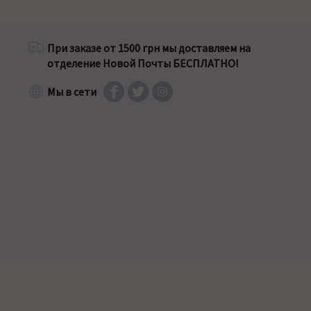
При заказе от 1500 грн мы доставляем на
отделение Новой Почты БЕСПЛАТНО!
Мы в сети