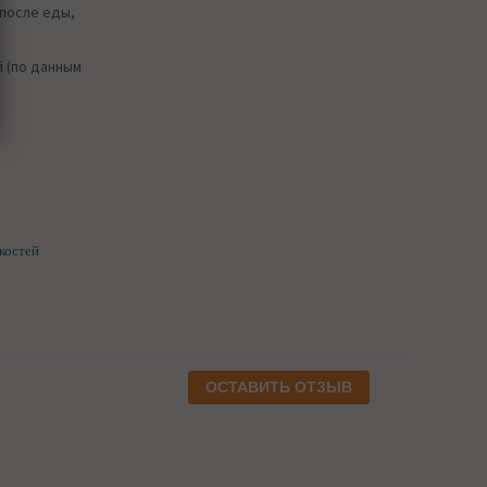
 после еды,
 (по данным
 костей
ОСТАВИТЬ ОТЗЫВ