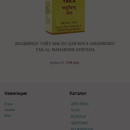
ШАДБИНДУ ТАЙЛ МАСЛО ДЛЯ НОСА (SHADBINDU
TAILA), MAHARISHI AYRVEDA
Цена от:
194 грн.
Навигация
Каталог
О нас
ДЛЯ ЛИЦА
Акции
ТЕЛО
Блог
ВОЛОСЫ
ЗДОРОВЬЕ
МУЖЧИНАМ