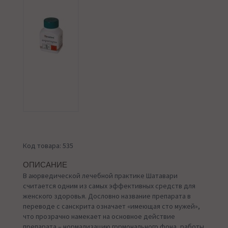
Код товара: 535
ОПИСАНИЕ
В аюрведической лечебной практике Шатавари
считается одним из самых эффективных средств для
женского здоровья. Дословно название препарата в
переводе с санскрита означает «имеющая сто мужей»,
что прозрачно намекает на основное действие
препарата – нормализацию гормонального фона, работы