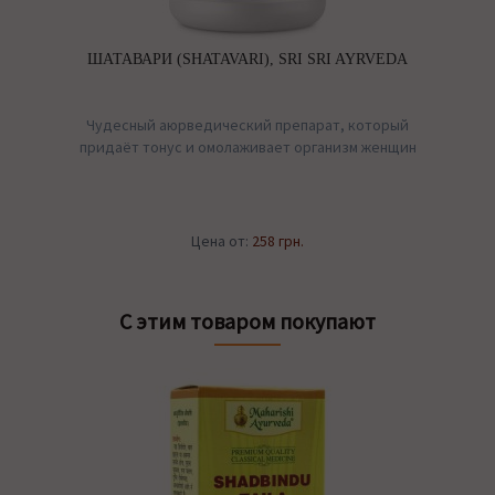
ШАТАВАРИ (SHATAVARI), SRI SRI AYRVEDA
Чудесный аюрведический препарат, который
придаёт тонус и омолаживает организм женщин
Цена от:
258 грн.
С этим товаром покупают