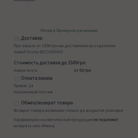
Назад в
Препараты для женщин
Доставка
При заказе от 1500 грн мы доставляем на отделение
Новой Почты БЕСПЛАТНО!
Стоимость доставки до 1500грн
Новая почта
от 50 грн
Оплата заказа
Приват 24
Наложенный платеж
Обмен/возврат товара
Возврат товара возможен только до вскрытия упаковки
Парфюмерно-косметическая продукция
не подлежит
возврату или обмену