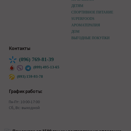
ДЕТЯМ
СПОРТИВНОЕ ПИТАНИЕ
SUPERFOODS
АРОМАТЕРАПИЯ
ДОМ
ВЫГОДНЫЕ ПОКУПКИ
Контакты
(096) 769-81-39
(099) 495-13-65
(093) 159-93-78
График работы:
Пн-Пт: 10:00-17:00
Сб, Вс: выходной