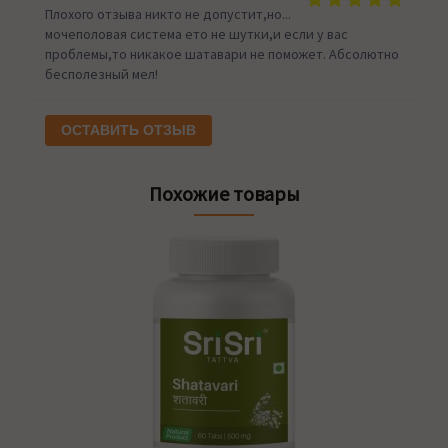
Плохого отзыва никто не допустит,но...
мочеполовая система ето не шутки,и если у вас
проблемы,то никакое шатавари не поможет. Абсолютно
бесполезный мел!
ОСТАВИТЬ ОТЗЫВ
Похожие товары