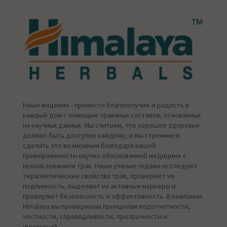
Наше видение - принести благополучие и радость в
каждый дом с помощью травяных составов, основанных
на научных данных. Мы считаем, что хорошее здоровье
должно быть доступно каждому, и мы стремимся
сделать это возможным благодаря нашей
приверженности научно обоснованной медицине с
использованием трав. Наши ученые годами исследуют
терапевтические свойства трав, проверяют их
подлинность, выделяют их активные маркеры и
проверяют безопасность и эффективность. В компании
Himalaya мы привержены принципам подотчетности,
честности, справедливости, прозрачности и
инноваций.