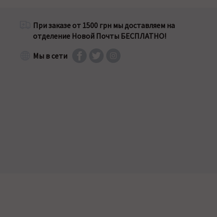
При заказе от 1500 грн мы доставляем на
отделение Новой Почты БЕСПЛАТНО!
Мы в сети