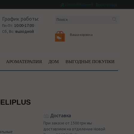
Личный кабинет
Регистрация
График работы:
Пн-Пт:
10:00-17:00
Сб, Вс:
выходной
Ваша корзина
АРОМАТЕРАПИЯ
ДОМ
ВЫГОДНЫЕ ПОКУПКИ
ELIPLUS
Доставка
При заказе от 1500 грн мы
доставляем на отделение Новой
альные