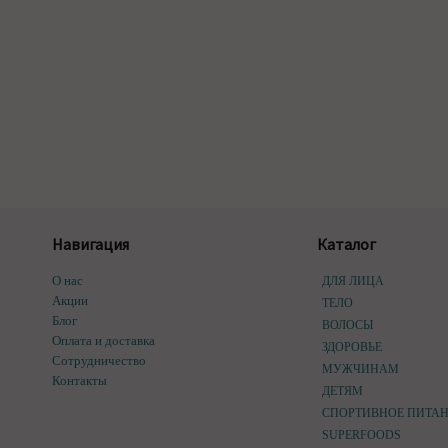
Навигация
Каталог
О нас
ДЛЯ ЛИЦА
Акции
ТЕЛО
Блог
ВОЛОСЫ
Оплата и доставка
ЗДОРОВЬЕ
Сотрудничество
МУЖЧИНАМ
Контакты
ДЕТЯМ
СПОРТИВНОЕ ПИТА
SUPERFOODS