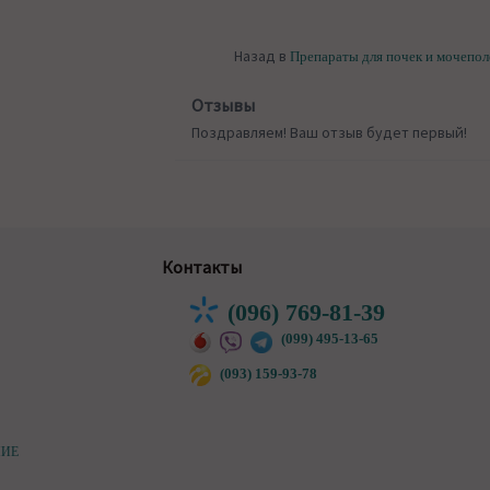
Назад в
Препараты для почек и мочепо
Отзывы
Поздравляем! Ваш отзыв будет первый!
Контакты
(096) 769-81-39
(099) 495-13-65
(093) 159-93-78
НИЕ