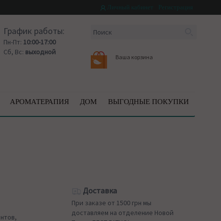
Личный кабинет
Регистрация
График работы:
Пн-Пт:
10:00-17:00
Сб, Вс:
выходной
Ваша корзина
АРОМАТЕРАПИЯ
ДОМ
ВЫГОДНЫЕ ПОКУПКИ
Доставка
При заказе от 1500 грн мы
доставляем на отделение Новой
нтов,