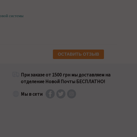
ловой системы
ОСТАВИТЬ ОТЗЫВ
При заказе от 1500 грн мы доставляем на
отделение Новой Почты БЕСПЛАТНО!
Мы в сети