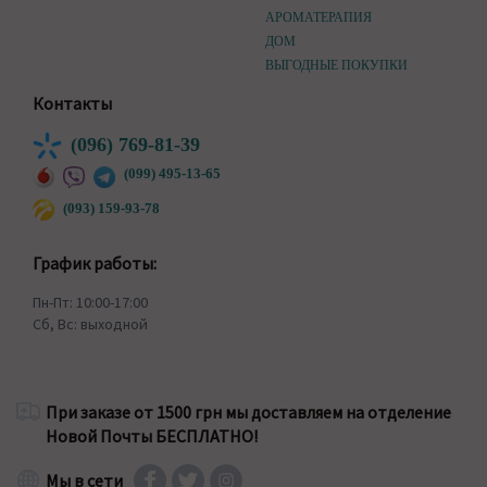
АРОМАТЕРАПИЯ
ДОМ
ВЫГОДНЫЕ ПОКУПКИ
Контакты
(096) 769-81-39
(099) 495-13-65
(093) 159-93-78
График работы:
Пн-Пт: 10:00-17:00
Сб, Вс: выходной
При заказе от 1500 грн мы доставляем на отделение
Новой Почты БЕСПЛАТНО!
Мы в сети