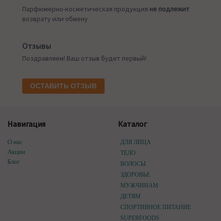
Парфюмерно-косметическая продукция
не подлежит
возврату или обмену
Отзывы
Поздравляем! Ваш отзыв будет первый!
ОСТАВИТЬ ОТЗЫВ
Навигация
Каталог
О нас
ДЛЯ ЛИЦА
Акции
ТЕЛО
Блог
ВОЛОСЫ
ЗДОРОВЬЕ
МУЖЧИНАМ
ДЕТЯМ
СПОРТИВНОЕ ПИТАНИЕ
SUPERFOODS