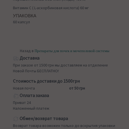
Витамин С ( L-аскорбиновая кислота) 60 мг
УПАКОВКА
60 капсул
Назад в
Препараты для почек и мочеполовой системы
Доставка
При заказе от 1500 грн мы доставляем на отделение
Новой Почты БЕСПЛАТНО!
Стоимость доставки до 1500грн
Новая почта
от 50 грн
Оплата заказа
Приват 24
Наложенный платеж
Обмен/возврат товара
Возврат товара возможен только до вскрытия упаковки