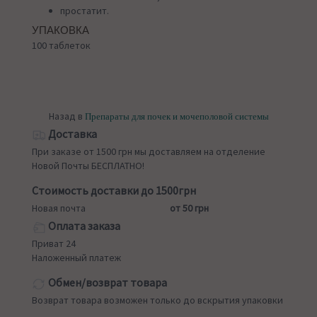
простатит.
УПАКОВКА
100 таблеток
Назад в
Препараты для почек и мочеполовой системы
Доставка
При заказе от 1500 грн мы доставляем на отделение
Новой Почты БЕСПЛАТНО!
Стоимость доставки до 1500грн
Новая почта
от 50 грн
Оплата заказа
Приват 24
Наложенный платеж
Обмен/возврат товара
Возврат товара возможен только до вскрытия упаковки