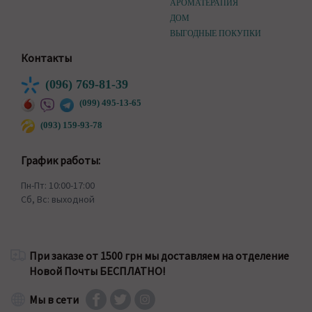
АРОМАТЕРАПИЯ
ДОМ
ВЫГОДНЫЕ ПОКУПКИ
Контакты
(096) 769-81-39
(099) 495-13-65
(093) 159-93-78
График работы:
Пн-Пт: 10:00-17:00
Сб, Вс: выходной
При заказе от 1500 грн мы доставляем на отделение
Новой Почты БЕСПЛАТНО!
Мы в сети