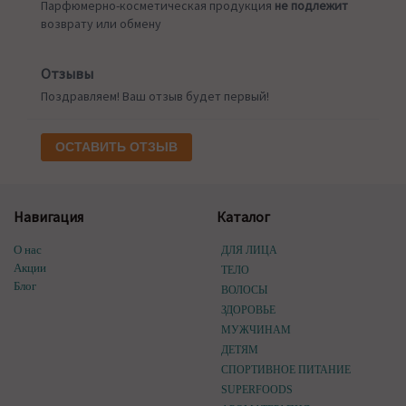
Парфюмерно-косметическая продукция
не подлежит
возврату или обмену
Отзывы
Поздравляем! Ваш отзыв будет первый!
ОСТАВИТЬ ОТЗЫВ
Навигация
Каталог
О нас
ДЛЯ ЛИЦА
Акции
ТЕЛО
Блог
ВОЛОСЫ
ЗДОРОВЬЕ
МУЖЧИНАМ
ДЕТЯМ
СПОРТИВНОЕ ПИТАНИЕ
SUPERFOODS