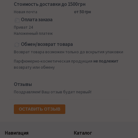
Стоимость доставки до 1500грн
Новая почта
от 50 грн
Оплата заказа
Приват 24
Наложенный платеж
Обмен/возврат товара
Возврат товара возможен только до вскрытия упаковки
Парфюмерно-косметическая продукция
не подлежит
возврату или обмену
Отзывы
Поздравляем! Ваш отзыв будет первый!
ОСТАВИТЬ ОТЗЫВ
Навигация
Каталог