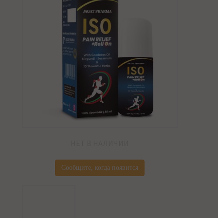
НЕТ В НАЛИЧИИ
Сообщите, когда появится