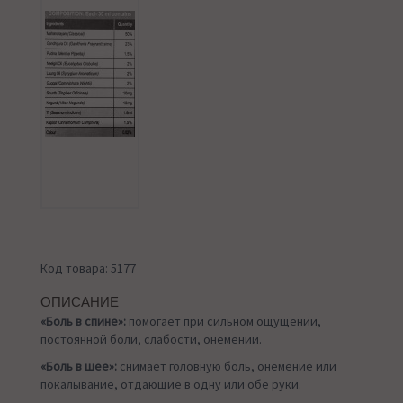
Код товара: 5177
ОПИСАНИЕ
«Боль в спине»:
помогает при сильном ощущении,
постоянной боли, слабости, онемении.
«Боль в шее»:
снимает головную боль, онемение или
покалывание, отдающие в одну или обе руки.