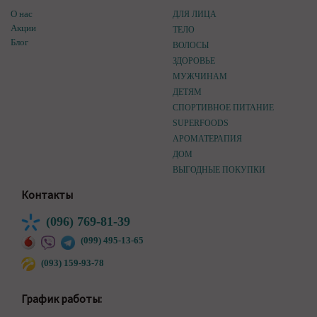
О нас
ДЛЯ ЛИЦА
Акции
ТЕЛО
Блог
ВОЛОСЫ
ЗДОРОВЬЕ
МУЖЧИНАМ
ДЕТЯМ
СПОРТИВНОЕ ПИТАНИЕ
SUPERFOODS
АРОМАТЕРАПИЯ
ДОМ
ВЫГОДНЫЕ ПОКУПКИ
Контакты
(096) 769-81-39
(099) 495-13-65
(093) 159-93-78
График работы: