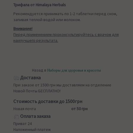
Трифала
от Himalaya Herbals
Рекомендуется принимать по 1-2 таблетки перед сном,
запивая теплой водой или молоком.
Внимание!
Перед применением проконсультируйтесь с врачом для
наилучшего результата.
Назад в
Наборы для здоровья и красоты
Доставка
При заказе от 1500 грн мы доставляем на отделение
Новой Почты БЕСПЛАТНО!
Стоимость доставки до 1500грн
Новая почта
от 50 грн
Оплата заказа
Приват 24
Наложенный платеж