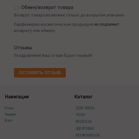
Обмен/возврат товара
Возврат товара возможен только до вскрытия упаковки
Парфюмерно-косметическая продукция
не подлежит
возврату или обмену
Отзывы
Поздравляем! Ваш отзыв будет первый!
ОСТАВИТЬ ОТЗЫВ
Навигация
Каталог
О нас
ДЛЯ ЛИЦА
Акции
ТЕЛО
Блог
ВОЛОСЫ
ЗДОРОВЬЕ
МУЖЧИНАМ