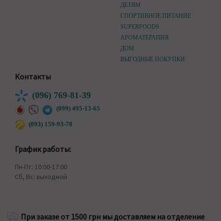
ДЕТЯМ
СПОРТИВНОЕ ПИТАНИЕ
SUPERFOODS
АРОМАТЕРАПИЯ
ДОМ
ВЫГОДНЫЕ ПОКУПКИ
Контакты
(096) 769-81-39
(099) 495-13-65
(093) 159-93-78
График работы:
Пн-Пт: 10:00-17:00
Сб, Вс: выходной
При заказе от 1500 грн мы доставляем на отделение