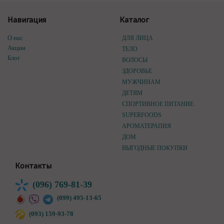
Навигация
Каталог
О нас
ДЛЯ ЛИЦА
Акции
ТЕЛО
Блог
ВОЛОСЫ
ЗДОРОВЬЕ
МУЖЧИНАМ
ДЕТЯМ
СПОРТИВНОЕ ПИТАНИЕ
SUPERFOODS
АРОМАТЕРАПИЯ
ДОМ
ВЫГОДНЫЕ ПОКУПКИ
Контакты
(096) 769-81-39
(099) 495-13-65
(093) 159-93-78