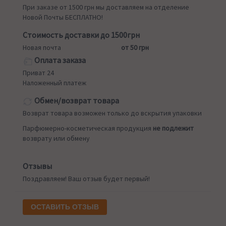
При заказе от 1500 грн мы доставляем на отделение
Новой Почты БЕСПЛАТНО!
Стоимость доставки до 1500грн
Новая почта
от 50 грн
Оплата заказа
Приват 24
Наложенный платеж
Обмен/возврат товара
Возврат товара возможен только до вскрытия упаковки
Парфюмерно-косметическая продукция
не подлежит
возврату или обмену
Отзывы
Поздравляем! Ваш отзыв будет первый!
ОСТАВИТЬ ОТЗЫВ