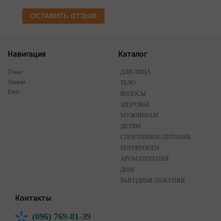
ОСТАВИТЬ ОТЗЫВ
Навигация
Каталог
О нас
ДЛЯ ЛИЦА
Акции
ТЕЛО
Блог
ВОЛОСЫ
ЗДОРОВЬЕ
МУЖЧИНАМ
ДЕТЯМ
СПОРТИВНОЕ ПИТАНИЕ
SUPERFOODS
АРОМАТЕРАПИЯ
ДОМ
ВЫГОДНЫЕ ПОКУПКИ
Контакты
(096) 769-81-39