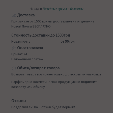
Назад в
Лечебные кремы и бальзамы
Доставка
При заказе от 1500 грн мы доставляем на отделение
Новой Почты БЕСПЛАТНО!
Стоимость доставки до 1500грн
Новая почта
от 50 грн
Оплата заказа
Приват 24
Наложенный платеж
Обмен/возврат товара
Возврат товара возможен только до вскрытия упаковки
Парфюмерно-косметическая продукция
не подлежит
возврату или обмену
Отзывы
Поздравляем! Ваш отзыв будет первый!