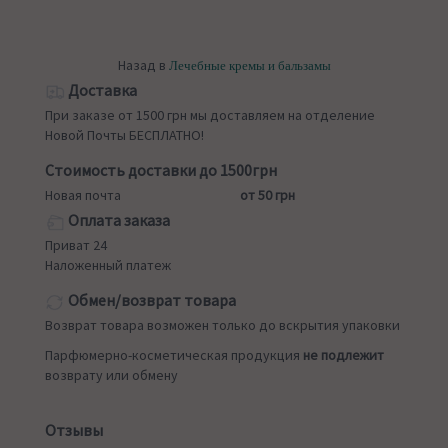
Назад в
Лечебные кремы и бальзамы
Доставка
При заказе от 1500 грн мы доставляем на отделение
Новой Почты БЕСПЛАТНО!
Стоимость доставки до 1500грн
Новая почта
от 50 грн
Оплата заказа
Приват 24
Наложенный платеж
Обмен/возврат товара
Возврат товара возможен только до вскрытия упаковки
Парфюмерно-косметическая продукция
не подлежит
возврату или обмену
Отзывы