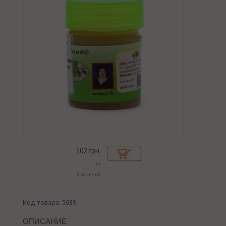
102
грн.
5 г
В наличии
Код товара: 5689
ОПИСАНИЕ