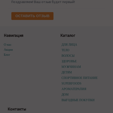
Поздравляем! Ваш отзыв будет первый!
ОСТАВИТЬ ОТЗЫВ
Навигация
Каталог
О нас
ДЛЯ ЛИЦА
Акции
ТЕЛО
Блог
ВОЛОСЫ
ЗДОРОВЬЕ
МУЖЧИНАМ
ДЕТЯМ
СПОРТИВНОЕ ПИТАНИЕ
SUPERFOODS
АРОМАТЕРАПИЯ
ДОМ
ВЫГОДНЫЕ ПОКУПКИ
Контакты