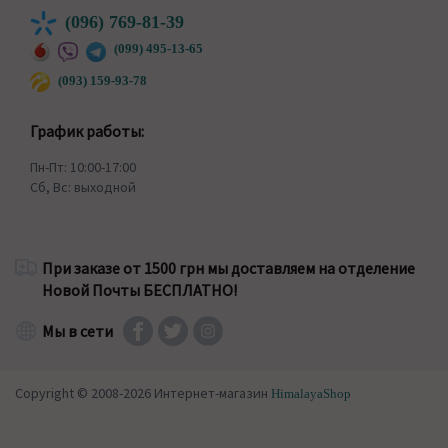
(096) 769-81-39
(099) 495-13-65
(093) 159-93-78
График работы:
Пн-Пт: 10:00-17:00
Сб, Вс: выходной
При заказе от 1500 грн мы доставляем на отделение
Новой Почты БЕСПЛАТНО!
Мы в сети
Copyright © 2008-2026 Интернет-магазин
HimalayaShop