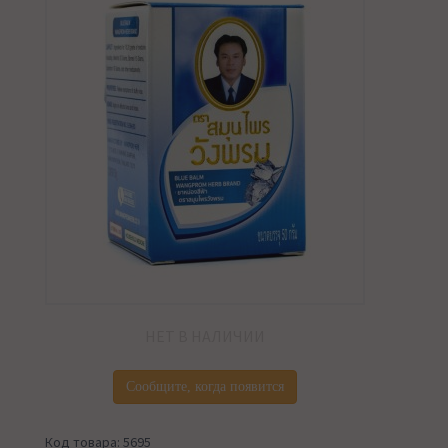
НЕТ В НАЛИЧИИ
Сообщите, когда появится
Код товара: 5695