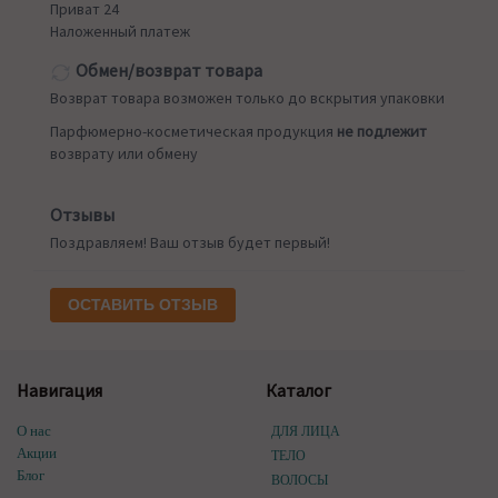
Приват 24
Наложенный платеж
Обмен/возврат товара
Возврат товара возможен только до вскрытия упаковки
Парфюмерно-косметическая продукция
не подлежит
возврату или обмену
Отзывы
Поздравляем! Ваш отзыв будет первый!
ОСТАВИТЬ ОТЗЫВ
Навигация
Каталог
О нас
ДЛЯ ЛИЦА
Акции
ТЕЛО
Блог
ВОЛОСЫ