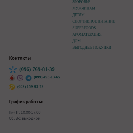
ЗДОРОВЬЕ
МУЖЧИНАМ
ДЕТЯМ
СПОРТИВНОЕ ПИТАНИЕ
SUPERFOODS
АРОМАТЕРАПИЯ
ДОМ
ВЫГОДНЫЕ ПОКУПКИ
Контакты
(096) 769-81-39
(099) 495-13-65
(093) 159-93-78
График работы:
Пн-Пт: 10:00-17:00
Сб, Вс: выходной