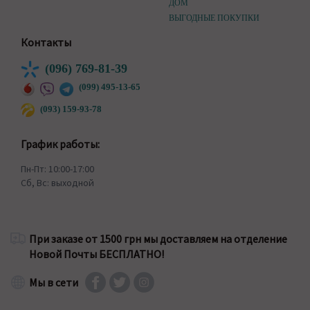
ДОМ
ВЫГОДНЫЕ ПОКУПКИ
Контакты
(096) 769-81-39
(099) 495-13-65
(093) 159-93-78
График работы:
Пн-Пт: 10:00-17:00
Сб, Вс: выходной
При заказе от 1500 грн мы доставляем на отделение
Новой Почты БЕСПЛАТНО!
Мы в сети