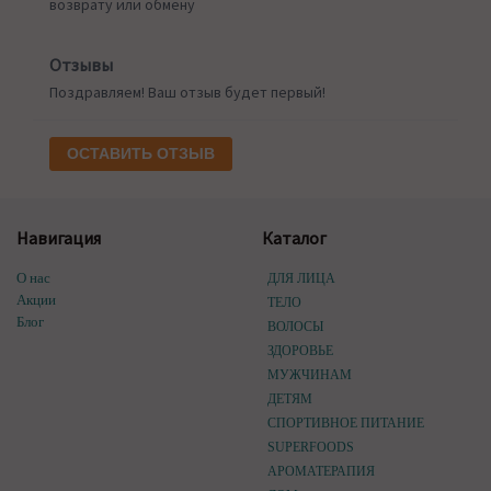
возврату или обмену
Отзывы
Поздравляем! Ваш отзыв будет первый!
ОСТАВИТЬ ОТЗЫВ
Навигация
Каталог
О нас
ДЛЯ ЛИЦА
Акции
ТЕЛО
Блог
ВОЛОСЫ
ЗДОРОВЬЕ
МУЖЧИНАМ
ДЕТЯМ
СПОРТИВНОЕ ПИТАНИЕ
SUPERFOODS
АРОМАТЕРАПИЯ