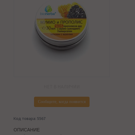
НЕТ В НАЛИЧИИ
Сообщите, когда появится
Код товара: 5567
ОПИСАНИЕ