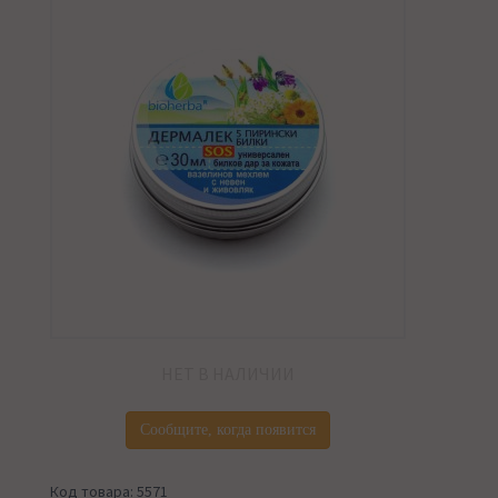
НЕТ В НАЛИЧИИ
Сообщите, когда появится
Код товара: 5571