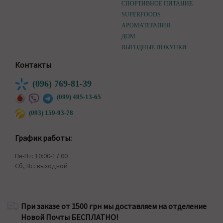
СПОРТИВНОЕ ПИТАНИЕ
SUPERFOODS
АРОМАТЕРАПИЯ
ДОМ
ВЫГОДНЫЕ ПОКУПКИ
Контакты
(096) 769-81-39
(099) 495-13-65
(093) 159-93-78
График работы:
Пн-Пт: 10:00-17:00
Сб, Вс: выходной
При заказе от 1500 грн мы доставляем на отделение
Новой Почты БЕСПЛАТНО!