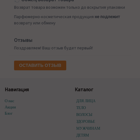
Возврат товара возможен только до вскрытия упаковки
Парфюмерно-косметическая продукция
не подлежит
возврату или обмену
Отзывы
Поздравляем! Ваш отзыв будет первый!
ОСТАВИТЬ ОТЗЫВ
Навигация
Каталог
О нас
ДЛЯ ЛИЦА
Акции
ТЕЛО
Блог
ВОЛОСЫ
ЗДОРОВЬЕ
МУЖЧИНАМ
ДЕТЯМ